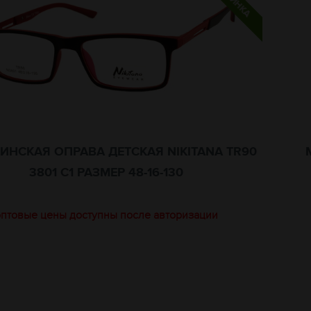
ИНСКАЯ ОПРАВА ДЕТСКАЯ NIKITANA TR90
3801 C1 РАЗМЕР 48-16-130
оптовые цены доступны после авторизации