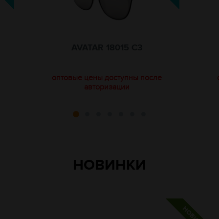
AVATAR 18015 C3
оптовые цены доступны после
авторизации
НОВИНКИ