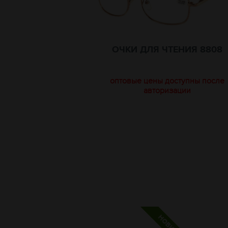
ОЧКИ ДЛЯ ЧТЕНИЯ 8808
оптовые цены доступны после
авторизации