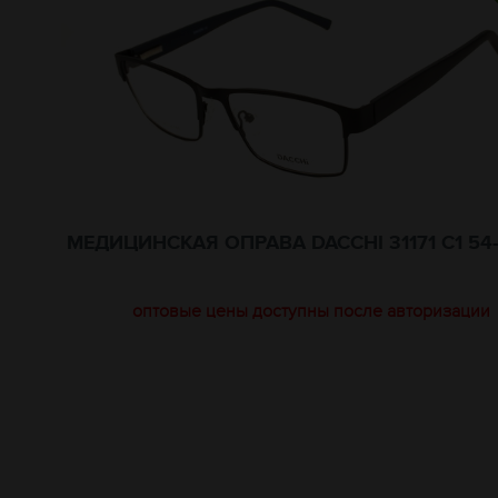
МЕДИЦИНСКАЯ ОПРАВА DACCHI 31171 C1 54-
оптовые цены доступны после авторизации