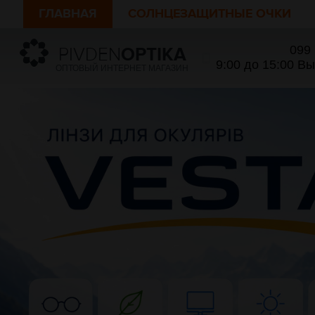
ГЛАВНАЯ
СОЛНЦЕЗАЩИТНЫЕ ОЧКИ
099
PIVDEN
OPTIKA
9:00 до 15:00 В
ОПТОВЫЙ ИНТЕРНЕТ МАГАЗИН