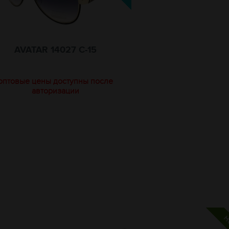
AVATAR 14027 C-15
оптовые цены доступны после
авторизации