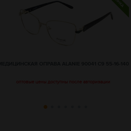
МЕДИЦИНСКАЯ ОПРАВА ALANIE 90041 C9 55-16-140
оптовые цены доступны после авторизации