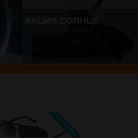
АКЦИЯ СОЛНЦЕ