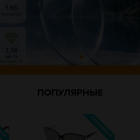
ПОПУЛЯРНЫЕ