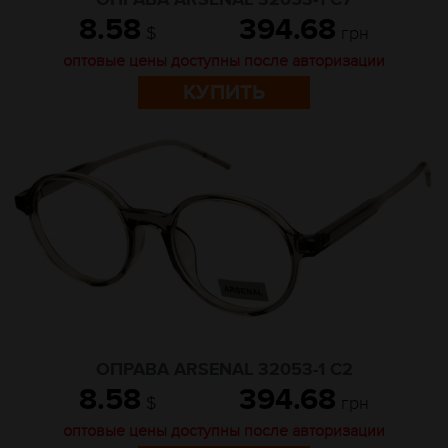
ОПРАВА ARSENAL 32053-1 C7
8.58
394.68
$
грн
оптовые цены доступны после авторизации
КУПИТЬ
ОПРАВА ARSENAL 32053-1 C2
8.58
394.68
$
грн
оптовые цены доступны после авторизации