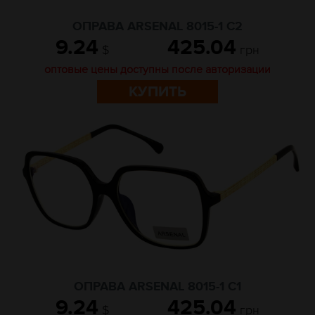
ОПРАВА ARSENAL 8015-1 C2
9.24
425.04
$
грн
оптовые цены доступны после авторизации
КУПИТЬ
ОПРАВА ARSENAL 8015-1 C1
9.24
425.04
$
грн