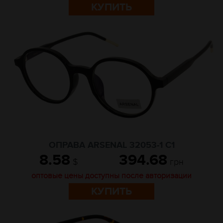
КУПИТЬ
ОПРАВА ARSENAL 32053-1 C1
8.58
394.68
$
грн
оптовые цены доступны после авторизации
КУПИТЬ