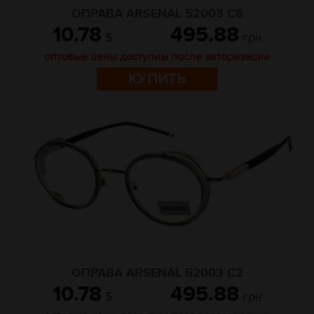
ОПРАВА ARSENAL 52003 C6
10.78
495.88
$
грн
оптовые цены доступны после авторизации
КУПИТЬ
ОПРАВА ARSENAL 52003 C2
10.78
495.88
$
грн