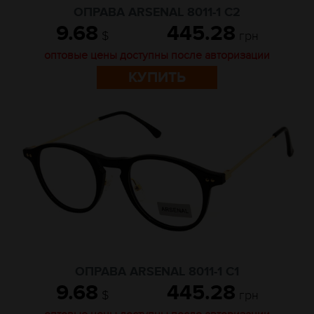
ОПРАВА ARSENAL 8011-1 C2
9.68
445.28
$
грн
оптовые цены доступны после авторизации
КУПИТЬ
ОПРАВА ARSENAL 8011-1 C1
9.68
445.28
$
грн