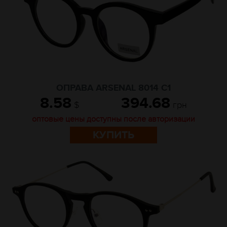
ОПРАВА ARSENAL 8014 C1
8.58
394.68
$
грн
оптовые цены доступны после авторизации
КУПИТЬ