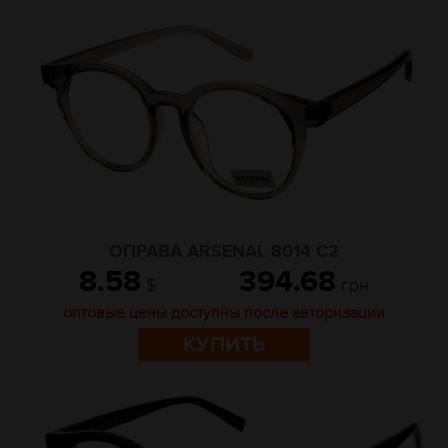
ОПРАВА ARSENAL 8014 C2
8.58
394.68
$
грн
оптовые цены доступны после авторизации
КУПИТЬ