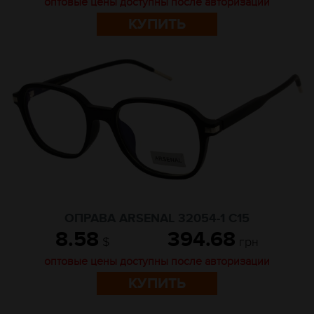
оптовые цены доступны после авторизации
КУПИТЬ
ОПРАВА ARSENAL 32054-1 C15
8.58
394.68
$
грн
оптовые цены доступны после авторизации
КУПИТЬ