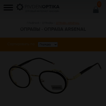
0
PIVDEN
OPTIKA
ОПТОВЫЙ ИНТЕРНЕТ МАГАЗИН
ГЛАВНАЯ
/
ОПРАВЫ
/
ОПРАВА ARSENAL
ОПРАВЫ - ОПРАВА ARSENAL
Сортировать по: