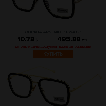
ОПРАВА ARSENAL 31394 C3
10.78
495.88
$
грн
оптовые цены доступны после авторизации
КУПИТЬ