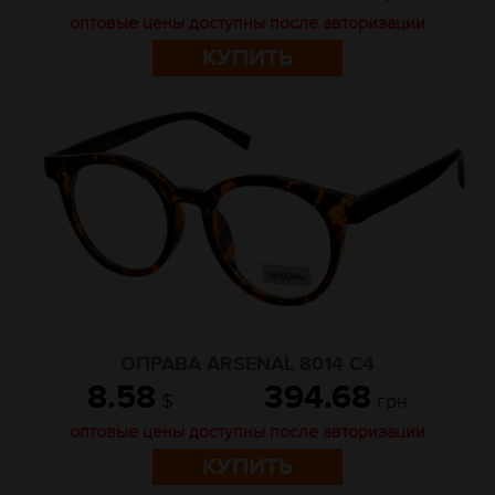
оптовые цены доступны после авторизации
КУПИТЬ
ОПРАВА ARSENAL 8014 C4
8.58
394.68
$
грн
оптовые цены доступны после авторизации
КУПИТЬ