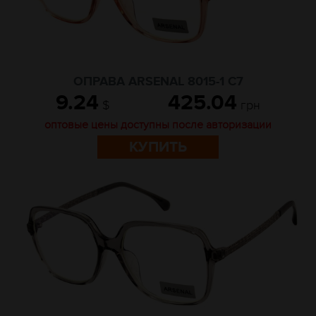
ОПРАВА ARSENAL 8015-1 C7
9.24
425.04
$
грн
оптовые цены доступны после авторизации
КУПИТЬ