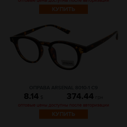
оптовые цены доступны после авторизации
КУПИТЬ
ОПРАВА ARSENAL 8010-1 C9
8.14
374.44
$
грн
оптовые цены доступны после авторизации
КУПИТЬ