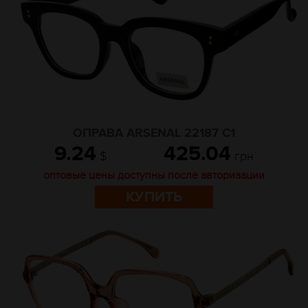
ОПРАВА ARSENAL 22187 C1
9.24
425.04
$
грн
оптовые цены доступны после авторизации
КУПИТЬ