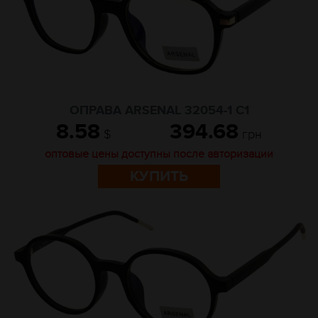
ОПРАВА ARSENAL 32054-1 C1
8.58
394.68
$
грн
оптовые цены доступны после авторизации
КУПИТЬ