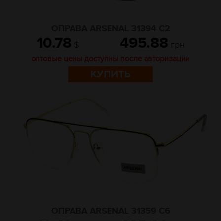
ОПРАВА ARSENAL 31394 C2
10.78
495.88
$
грн
оптовые цены доступны после авторизации
КУПИТЬ
ОПРАВА ARSENAL 31359 C6