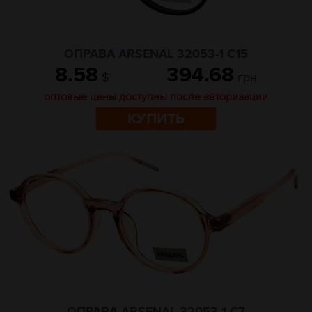
ОПРАВА ARSENAL 32053-1 C15
8.58
394.68
$
грн
оптовые цены доступны после авторизации
КУПИТЬ