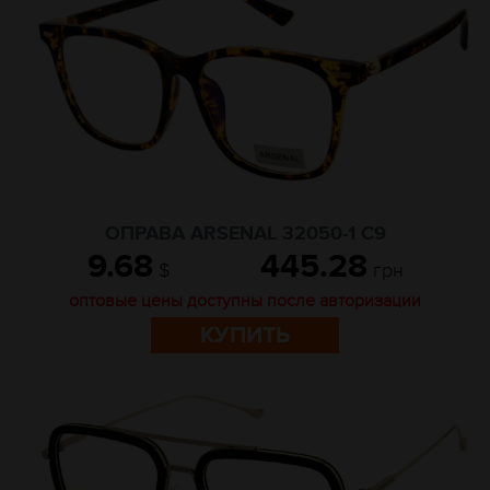
ОПРАВА ARSENAL 32050-1 C9
9.68
445.28
$
грн
оптовые цены доступны после авторизации
КУПИТЬ