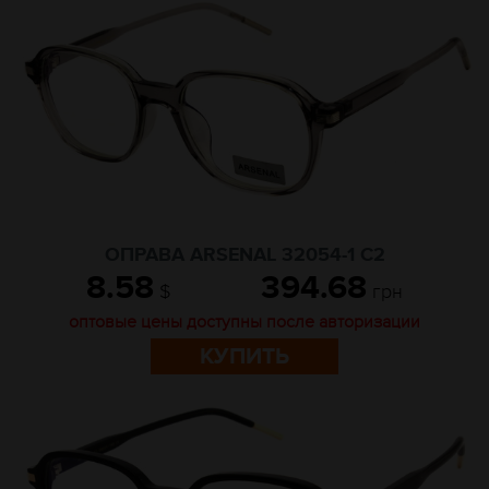
ОПРАВА ARSENAL 32054-1 C2
8.58
394.68
$
грн
оптовые цены доступны после авторизации
КУПИТЬ