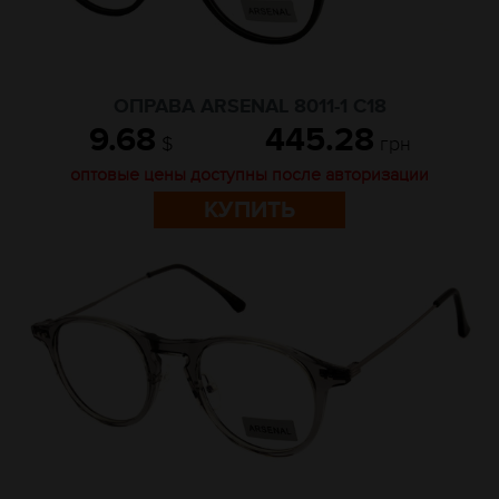
ОПРАВА ARSENAL 8011-1 C18
9.68
445.28
$
грн
оптовые цены доступны после авторизации
КУПИТЬ