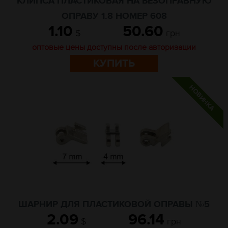
КЛИПСА ПЛАСТИКОВАЯ НА БЕЗОПРАВНУЮ
ОПРАВУ 1.8 НОМЕР 608
1.10
50.60
$
грн
оптовые цены доступны после авторизации
КУПИТЬ
ШАРНИР ДЛЯ ПЛАСТИКОВОЙ ОПРАВЫ №5
2.09
96.14
$
грн