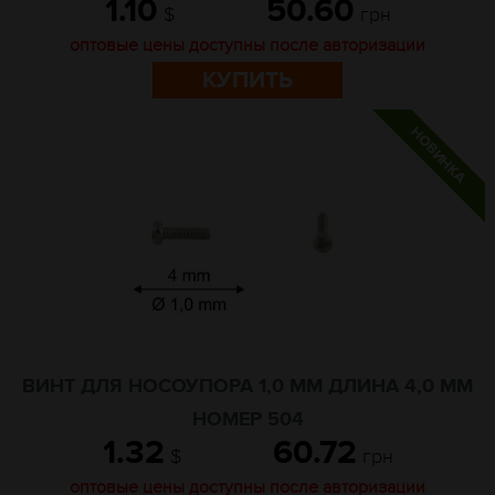
1.10
50.60
$
грн
оптовые цены доступны после авторизации
КУПИТЬ
ВИНТ ДЛЯ НОСОУПОРА 1,0 ММ ДЛИНА 4,0 ММ
НОМЕР 504
1.32
60.72
$
грн
оптовые цены доступны после авторизации