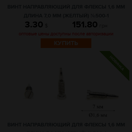
ВИНТ НАПРАВЛЯЮЩИЙ ДЛЯ ФЛЕКСЫ 1,6 ММ
ДЛИНА 7,0 ММ (ЖЕЛТЫЙ) №500-1
3.30
151.80
$
грн
оптовые цены доступны после авторизации
КУПИТЬ
ВИНТ НАПРАВЛЯЮЩИЙ ДЛЯ ФЛЕКСЫ 1,6 ММ