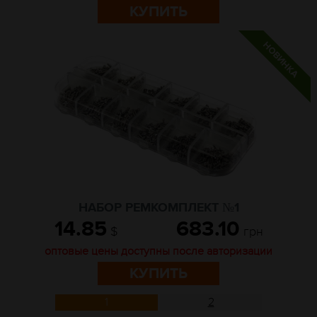
КУПИТЬ
НАБОР РЕМКОМПЛЕКТ №1
14.85
683.10
$
грн
оптовые цены доступны после авторизации
КУПИТЬ
1
2