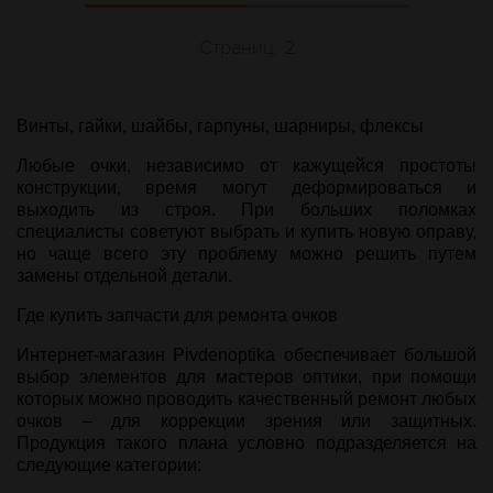
Страниц: 2
Винты, гайки, шайбы, гарпуны, шарниры, флексы
Любые очки, независимо от кажущейся простоты
конструкции, время могут деформироваться и
выходить из строя. При больших поломках
специалисты советуют выбрать и купить новую оправу,
но чаще всего эту проблему можно решить путем
замены отдельной детали.
Где купить запчасти для ремонта очков
Интернет-магазин Рivdenoptika обеспечивает большой
выбор элементов для мастеров оптики, при помощи
которых можно проводить качественный ремонт любых
очков – для коррекции зрения или защитных.
Продукция такого плана условно подразделяется на
следующие категории: