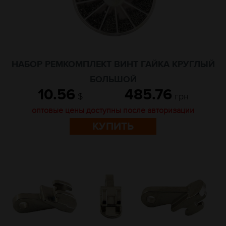
НАБОР РЕМКОМПЛЕКТ ВИНТ ГАЙКА КРУГЛЫЙ
БОЛЬШОЙ
10.56
485.76
$
грн
оптовые цены доступны после авторизации
КУПИТЬ