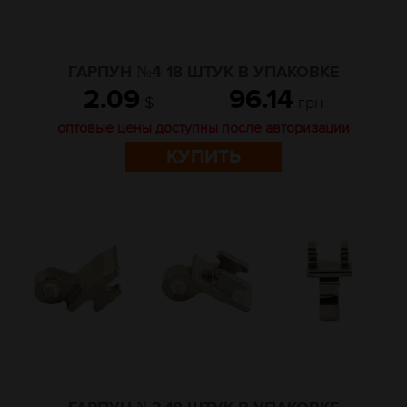
ГАРПУН №4 18 ШТУК В УПАКОВКЕ
2.09
96.14
$
грн
оптовые цены доступны после авторизации
КУПИТЬ