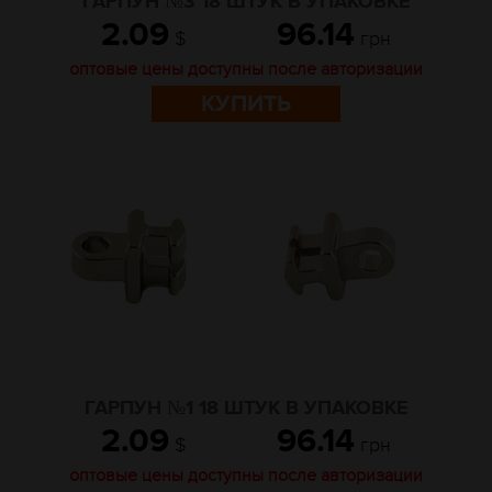
ГАРПУН №3 18 ШТУК В УПАКОВКЕ
2.09
96.14
$
грн
оптовые цены доступны после авторизации
КУПИТЬ
ГАРПУН №1 18 ШТУК В УПАКОВКЕ
2.09
96.14
$
грн
оптовые цены доступны после авторизации