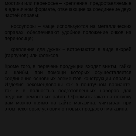
мостики или переносье – крепления, предоставляемые
в единичном формате, отвечающие за соединение двух
частей оправы;
носоупоры – чаще используются на металлических
оправах, обеспечивают удобное положение очков на
переносице;
крепления для дужек – встречаются в виде якорей
(гарпунов) или флексов.
Кроме того, в перечень продукции входят винты, гайки
и шайбы, при помощи которых осуществляется
соединение основных элементов конструкции оправы.
Изделия рекомендованы как в поштучном варианте,
так и в полностью подготовленных наборов для
ведения ремонтных работ. Оформить заказ на покупку
вам можно прямо на сайте магазина, учитывая при
этом некоторые условия оптовых продаж от магазина.