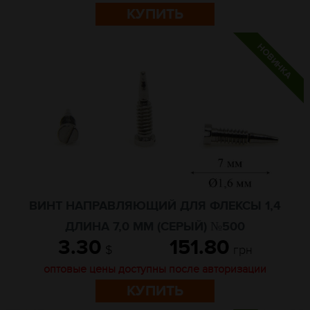
КУПИТЬ
ВИНТ НАПРАВЛЯЮЩИЙ ДЛЯ ФЛЕКСЫ 1,4
ДЛИНА 7,0 ММ (СЕРЫЙ) №500
3.30
151.80
$
грн
оптовые цены доступны после авторизации
КУПИТЬ