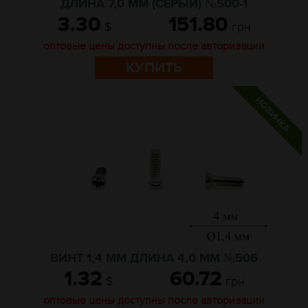
ДЛИНА 7,0 ММ (СЕРЫЙ) №500-1
3.30
151.80
$
грн
оптовые цены доступны после авторизации
КУПИТЬ
ВИНТ 1,4 ММ ДЛИНА 4,0 ММ №506
1.32
60.72
$
грн
оптовые цены доступны после авторизации