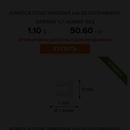
КЛИПСА ПЛАСТИКОВАЯ НА БЕЗОПРАВНУЮ
ОПРАВУ 1,7 НОМЕР 602
1.10
50.60
$
грн
оптовые цены доступны после авторизации
КУПИТЬ
КЛИПСА ПЛАСТИКОВАЯ НА БЕЗОПРАВНУЮ