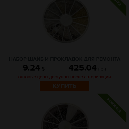
НАБОР ШАЙБ И ПРОКЛАДОК ДЛЯ РЕМОНТА
9.24
425.04
$
грн
оптовые цены доступны после авторизации
КУПИТЬ