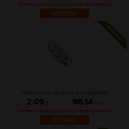
оптовые цены доступны после авторизации
КУПИТЬ
ГАРПУН №5 18 ШТУК В УПАКОВКЕ
2.09
96.14
$
грн
оптовые цены доступны после авторизации
КУПИТЬ