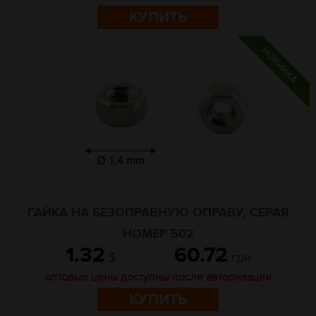
КУПИТЬ
ГАЙКА НА БЕЗОПРАВНУЮ ОПРАВУ, СЕРАЯ
НОМЕР 502
1.32
60.72
$
грн
оптовые цены доступны после авторизации
КУПИТЬ