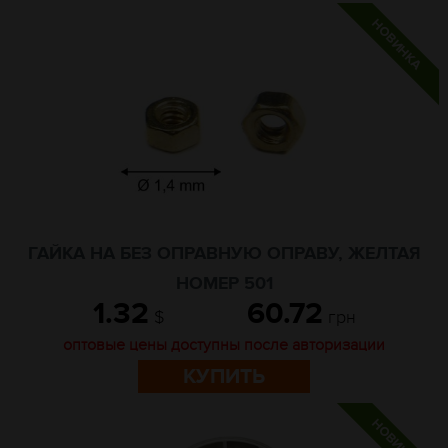
ГАЙКА НА БЕЗ ОПРАВНУЮ ОПРАВУ, ЖЕЛТАЯ
НОМЕР 501
1.32
60.72
$
грн
оптовые цены доступны после авторизации
КУПИТЬ