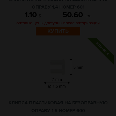
ОПРАВУ 1,4 НОМЕР 601
1.10
50.60
$
грн
оптовые цены доступны после авторизации
КУПИТЬ
КЛИПСА ПЛАСТИКОВАЯ НА БЕЗОПРАВНУЮ
ОПРАВУ 1,5 НОМЕР 600