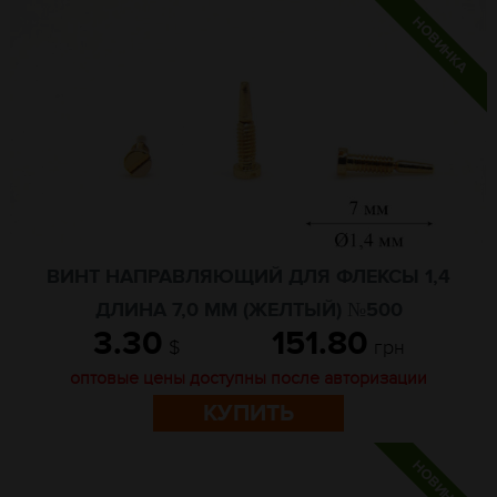
ВИНТ НАПРАВЛЯЮЩИЙ ДЛЯ ФЛЕКСЫ 1,4
ДЛИНА 7,0 ММ (ЖЕЛТЫЙ) №500
3.30
151.80
$
грн
оптовые цены доступны после авторизации
КУПИТЬ