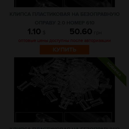
КЛИПСА ПЛАСТИКОВАЯ НА БЕЗОПРАВНУЮ
ОПРАВУ 2.0 НОМЕР 610
1.10
50.60
$
грн
оптовые цены доступны после авторизации
КУПИТЬ