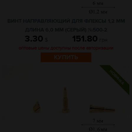
ВИНТ НАПРАВЛЯЮЩИЙ ДЛЯ ФЛЕКСЫ 1,2 ММ
ДЛИНА 6,0 ММ (СЕРЫЙ) №500-2
3.30
151.80
$
грн
оптовые цены доступны после авторизации
КУПИТЬ