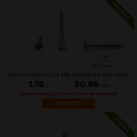
ВИНТ САМОРЕЗ 1,4 ММ ДЛИНА 8,0 ММ №509
1.76
80.96
$
грн
оптовые цены доступны после авторизации
КУПИТЬ