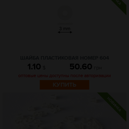
ШАЙБА ПЛАСТИКОВАЯ НОМЕР 604
1.10
50.60
$
грн
оптовые цены доступны после авторизации
КУПИТЬ