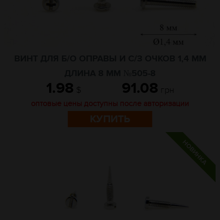
ВИНТ ДЛЯ Б/О ОПРАВЫ И С/З ОЧКОВ 1,4 ММ
ДЛИНА 8 ММ №505-8
1.98
91.08
$
грн
оптовые цены доступны после авторизации
КУПИТЬ