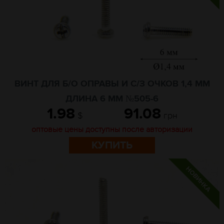
ВИНТ ДЛЯ Б/О ОПРАВЫ И С/З ОЧКОВ 1,4 ММ
ДЛИНА 6 ММ №505-6
1.98
91.08
$
грн
оптовые цены доступны после авторизации
КУПИТЬ