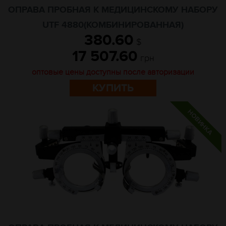
ОПРАВА ПРОБНАЯ К МЕДИЦИНСКОМУ НАБОРУ
UTF 4880(КОМБИНИРОВАННАЯ)
380.60
$
17 507.60
грн
оптовые цены доступны после авторизации
КУПИТЬ