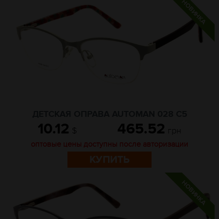
ДЕТСКАЯ ОПРАВА AUTOMAN 028 C5
10.12
465.52
$
грн
оптовые цены доступны после авторизации
КУПИТЬ