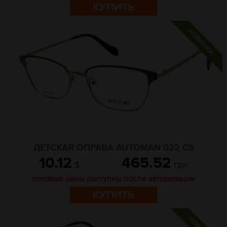
КУПИТЬ
ДЕТСКАЯ ОПРАВА AUTOMAN 022 C5
10.12
465.52
$
грн
оптовые цены доступны после авторизации
КУПИТЬ