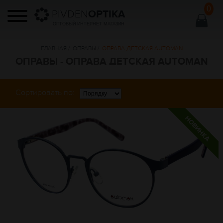
0
PIVDEN
OPTIKA
ОПТОВЫЙ ИНТЕРНЕТ МАГАЗИН
ГЛАВНАЯ
/
ОПРАВЫ
/
ОПРАВА ДЕТСКАЯ AUTOMAN
ОПРАВЫ - ОПРАВА ДЕТСКАЯ AUTOMAN
Сортировать по: