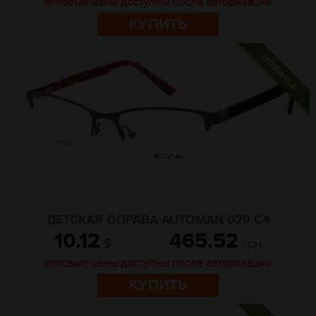
оптовые цены доступны после авторизации
КУПИТЬ
ДЕТСКАЯ ОПРАВА AUTOMAN 029 C4
10.12
465.52
$
грн
оптовые цены доступны после авторизации
КУПИТЬ