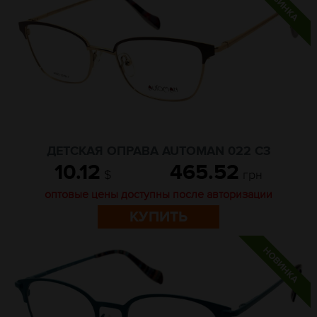
ДЕТСКАЯ ОПРАВА AUTOMAN 022 C3
10.12
465.52
$
грн
оптовые цены доступны после авторизации
КУПИТЬ