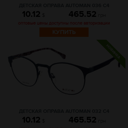
ДЕТСКАЯ ОПРАВА AUTOMAN 036 C4
10.12
465.52
$
грн
оптовые цены доступны после авторизации
КУПИТЬ
ДЕТСКАЯ ОПРАВА AUTOMAN 032 C4
10.12
465.52
$
грн