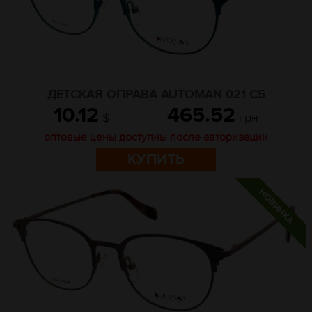
ДЕТСКАЯ ОПРАВА AUTOMAN 021 C5
10.12
465.52
$
грн
оптовые цены доступны после авторизации
КУПИТЬ