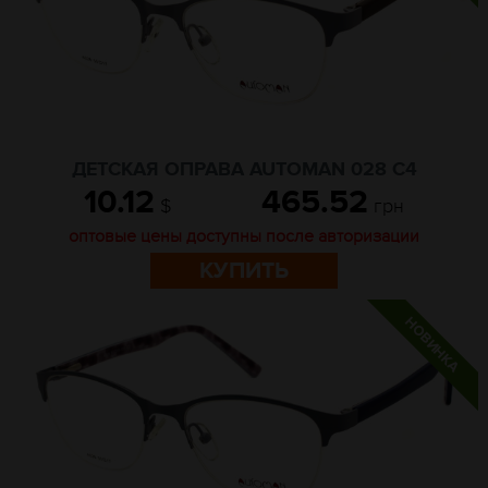
ДЕТСКАЯ ОПРАВА AUTOMAN 028 C4
10.12
465.52
$
грн
оптовые цены доступны после авторизации
КУПИТЬ