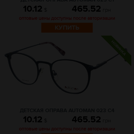
ДЕТСКАЯ ОПРАВА AUTOMAN 025 C1
10.12
465.52
$
грн
оптовые цены доступны после авторизации
КУПИТЬ
ДЕТСКАЯ ОПРАВА AUTOMAN 023 C4
10.12
465.52
$
грн
оптовые цены доступны после авторизации