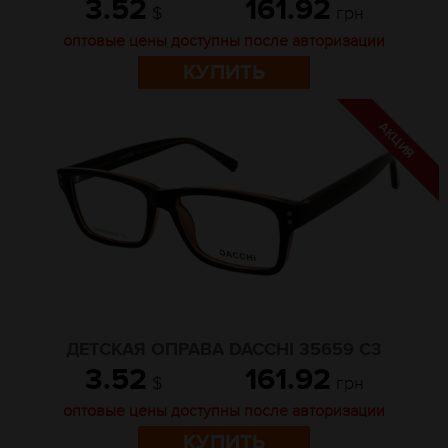
3.52
161.92
$
грн
оптовые цены доступны после авторизации
КУПИТЬ
ДЕТСКАЯ ОПРАВА DACCHI 35659 C3
3.52
161.92
$
грн
оптовые цены доступны после авторизации
КУПИТЬ