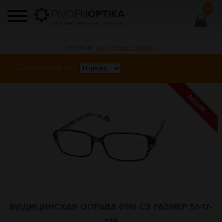
0
PIVDEN
OPTIKA
ОПТОВЫЙ ИНТЕРНЕТ МАГАЗИН
ГЛАВНАЯ
/
АКЦИОННЫЕ ОПРАВЫ
Сортировать по:
МЕДИЦИНСКАЯ ОПРАВА 6116 С3 РАЗМЕР 51-17-