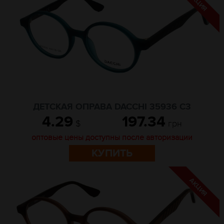
ДЕТСКАЯ ОПРАВА DACCHI 35936 C3
4.29
197.34
$
грн
оптовые цены доступны после авторизации
КУПИТЬ