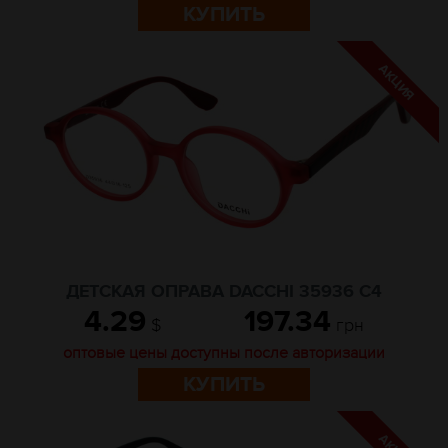
КУПИТЬ
ДЕТСКАЯ ОПРАВА DACCHI 35936 C4
4.29
197.34
$
грн
оптовые цены доступны после авторизации
КУПИТЬ