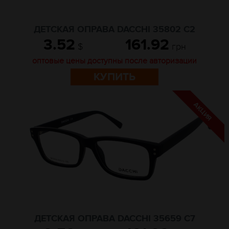
ДЕТСКАЯ ОПРАВА DACCHI 35802 С2
3.52
161.92
$
грн
оптовые цены доступны после авторизации
КУПИТЬ
ДЕТСКАЯ ОПРАВА DACCHI 35659 C7