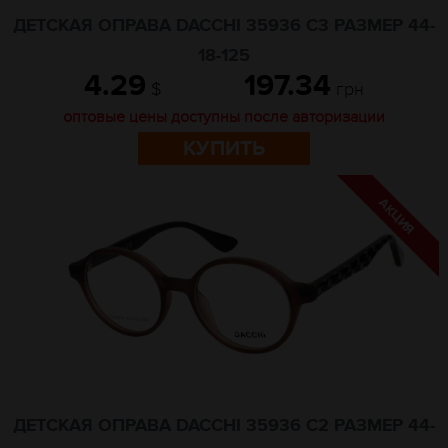
ДЕТСКАЯ ОПРАВА DACCHI 35936 C3 РАЗМЕР 44-
18-125
4.29
197.34
$
грн
оптовые цены доступны после авторизации
КУПИТЬ
ДЕТСКАЯ ОПРАВА DACCHI 35936 C2 РАЗМЕР 44-