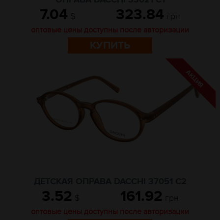
ОПРАВА DACCHI 33021 C1
7.04
323.84
$
грн
оптовые цены доступны после авторизации
КУПИТЬ
ДЕТСКАЯ ОПРАВА DACCHI 37051 С2
3.52
161.92
$
грн
оптовые цены доступны после авторизации