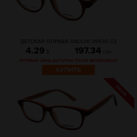
ДЕТСКАЯ ОПРАВА DACCHI 35936 C2
4.29
197.34
$
грн
оптовые цены доступны после авторизации
КУПИТЬ