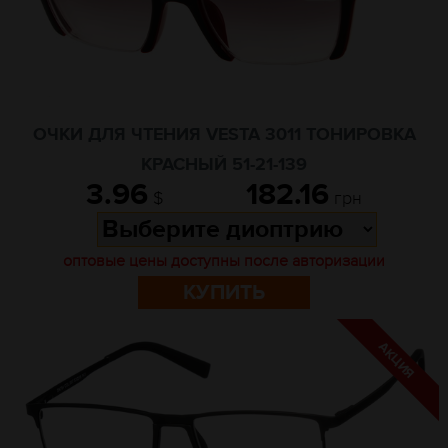
ОЧКИ ДЛЯ ЧТЕНИЯ VESTA 3011 ТОНИРОВКА
КРАСНЫЙ 51-21-139
3.96
182.16
$
грн
оптовые цены доступны после авторизации
КУПИТЬ