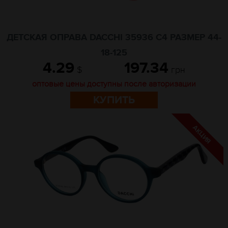
ДЕТСКАЯ ОПРАВА DACCHI 35936 C4 РАЗМЕР 44-
18-125
4.29
197.34
$
грн
оптовые цены доступны после авторизации
КУПИТЬ