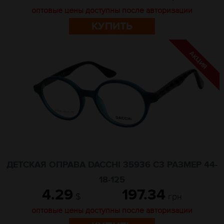
оптовые цены доступны после авторизации
КУПИТЬ
ДЕТСКАЯ ОПРАВА DACCHI 35936 C3 РАЗМЕР 44-
18-125
4.29
197.34
$
грн
оптовые цены доступны после авторизации