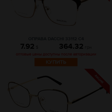
ОПРАВА DACCHI 33112 C4
7.92
364.32
$
грн
оптовые цены доступны после авторизации
КУПИТЬ