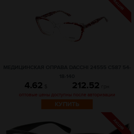
МЕДИЦИНСКАЯ ОПРАВА DACCHI 24555 C587 54-
18-140
4.62
212.52
$
грн
оптовые цены доступны после авторизации
КУПИТЬ