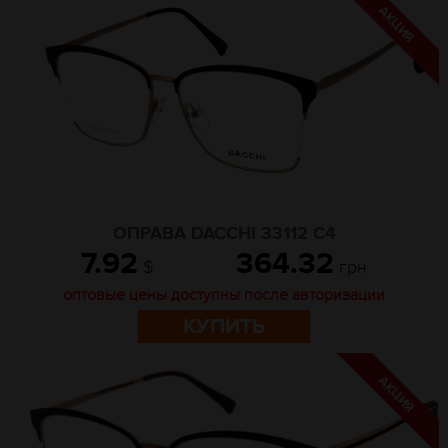
ОПРАВА DACCHI 33112 C4
7.92
364.32
$
грн
оптовые цены доступны после авторизации
КУПИТЬ