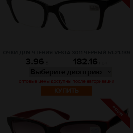
ОЧКИ ДЛЯ ЧТЕНИЯ VESTA 3011 ЧЕРНЫЙ 51-21-139
3.96
182.16
$
грн
оптовые цены доступны после авторизации
КУПИТЬ