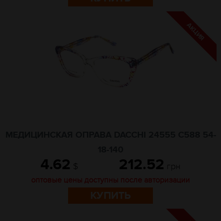
МЕДИЦИНСКАЯ ОПРАВА DACCHI 24555 C588 54-
18-140
4.62
212.52
$
грн
оптовые цены доступны после авторизации
КУПИТЬ