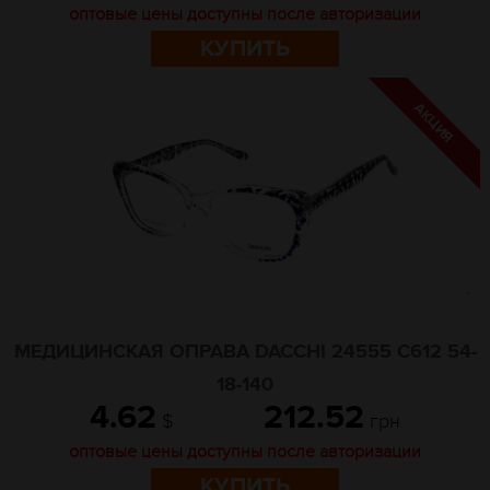
оптовые цены доступны после авторизации
КУПИТЬ
МЕДИЦИНСКАЯ ОПРАВА DACCHI 24555 C612 54-
18-140
4.62
212.52
$
грн
оптовые цены доступны после авторизации
КУПИТЬ