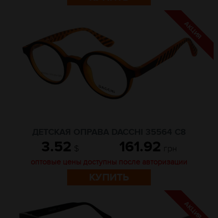
ДЕТСКАЯ ОПРАВА DACCHI 35564 C8
3.52
161.92
$
грн
оптовые цены доступны после авторизации
КУПИТЬ