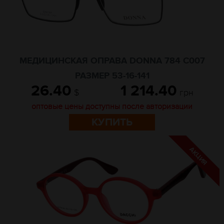
МЕДИЦИНСКАЯ ОПРАВА DONNA 784 С007
РАЗМЕР 53-16-141
26.40
1 214.40
$
грн
оптовые цены доступны после авторизации
КУПИТЬ