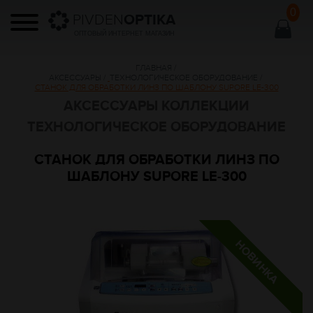
0
PIVDEN
OPTIKA
ОПТОВЫЙ ИНТЕРНЕТ МАГАЗИН
ГЛАВНАЯ
/
АКСЕССУАРЫ
/
ТЕХНОЛОГИЧЕСКОЕ ОБОРУДОВАНИЕ
/
СТАНОК ДЛЯ ОБРАБОТКИ ЛИНЗ ПО ШАБЛОНУ SUPORE LE-300
АКСЕССУАРЫ КОЛЛЕКЦИИ
ТЕХНОЛОГИЧЕСКОЕ ОБОРУДОВАНИЕ
СТАНОК ДЛЯ ОБРАБОТКИ ЛИНЗ ПО
ШАБЛОНУ SUPORE LE-300