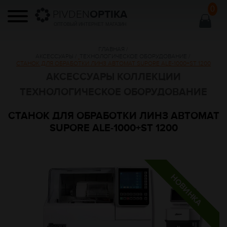
0
PIVDEN
OPTIKA
ОПТОВЫЙ ИНТЕРНЕТ МАГАЗИН
ГЛАВНАЯ
/
АКСЕССУАРЫ
/
ТЕХНОЛОГИЧЕСКОЕ ОБОРУДОВАНИЕ
/
СТАНОК ДЛЯ ОБРАБОТКИ ЛИНЗ АВТОМАТ SUPORE ALE-1000+ST 1200
АКСЕССУАРЫ КОЛЛЕКЦИИ
ТЕХНОЛОГИЧЕСКОЕ ОБОРУДОВАНИЕ
СТАНОК ДЛЯ ОБРАБОТКИ ЛИНЗ АВТОМАТ
SUPORE ALE-1000+ST 1200