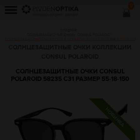
0
PIVDEN
OPTIKA
ОПТОВЫЙ ИНТЕРНЕТ МАГАЗИН
ГЛАВНАЯ
/
СОЛНЦЕЗАЩИТНЫЕ ОЧКИ
/
CONSUL POLAROID
/
СОЛНЦЕЗАЩИТНЫЕ ОЧКИ CONSUL POLAROID 58235 C31 РАЗМЕР 55-18-150
СОЛНЦЕЗАЩИТНЫЕ ОЧКИ КОЛЛЕКЦИИ
CONSUL POLAROID
СОЛНЦЕЗАЩИТНЫЕ ОЧКИ CONSUL
POLAROID 58235 C31 РАЗМЕР 55-18-150