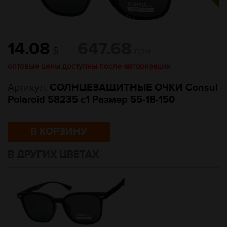
14.08
647.68
$
грн
оптовые цены доступны после авторизации
Артикул:
СОЛНЦЕЗАЩИТНЫЕ ОЧКИ Consul
Polaroid 58235 c1 Размер 55-18-150
В КОРЗИНУ
В ДРУГИХ ЦВЕТАХ