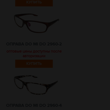
КУПИТЬ
ОПРАВА DO MI DO 2960-2
оптовые цены доступны после
авторизации
КУПИТЬ
ОПРАВА DO MI DO 2960-4