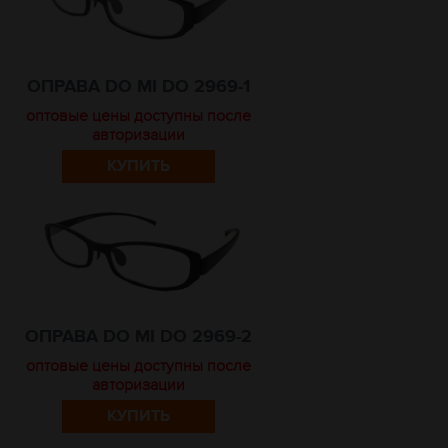
ОПРАВА DO MI DO 2969-1
оптовые цены доступны после
авторизации
КУПИТЬ
ОПРАВА DO MI DO 2969-2
оптовые цены доступны после
авторизации
КУПИТЬ