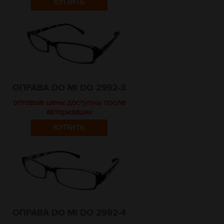
КУПИТЬ
ОПРАВА DO MI DO 2992-3
оптовые цены доступны после
авторизации
КУПИТЬ
ОПРАВА DO MI DO 2992-4