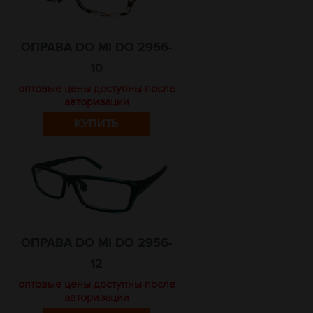
ОПРАВА DO MI DO 2956-
10
оптовые цены доступны после
авторизации
КУПИТЬ
ОПРАВА DO MI DO 2956-
12
оптовые цены доступны после
авторизации