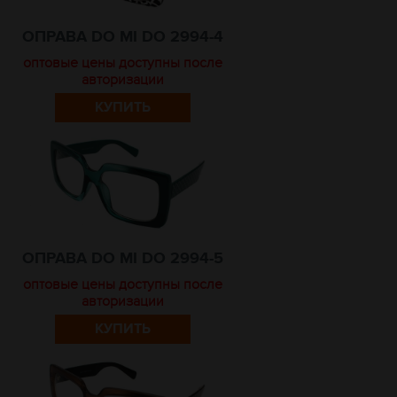
ОПРАВА DO MI DO 2994-4
оптовые цены доступны после
авторизации
КУПИТЬ
ОПРАВА DO MI DO 2994-5
оптовые цены доступны после
авторизации
КУПИТЬ