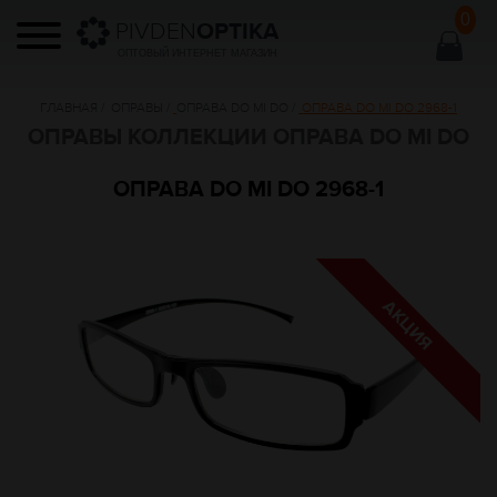
0
PIVDEN
OPTIKA
ОПТОВЫЙ ИНТЕРНЕТ МАГАЗИН
ГЛАВНАЯ
/
ОПРАВЫ
/
ОПРАВА DO MI DO
/
ОПРАВА DO MI DO 2968-1
ОПРАВЫ КОЛЛЕКЦИИ ОПРАВА DO MI DO
ОПРАВА DO MI DO 2968-1