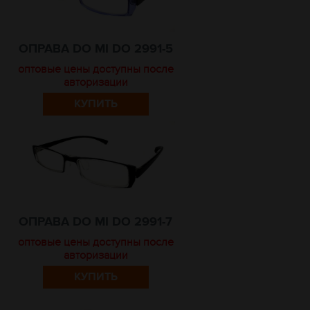
ОПРАВА DO MI DO 2991-5
оптовые цены доступны после
авторизации
КУПИТЬ
ОПРАВА DO MI DO 2991-7
оптовые цены доступны после
авторизации
КУПИТЬ