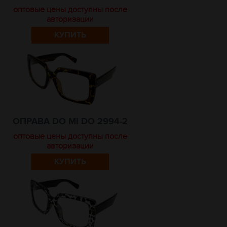
оптовые цены доступны после
авторизации
КУПИТЬ
ОПРАВА DO MI DO 2994-2
оптовые цены доступны после
авторизации
КУПИТЬ