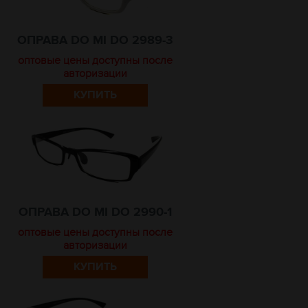
ОПРАВА DO MI DO 2989-3
оптовые цены доступны после
авторизации
КУПИТЬ
ОПРАВА DO MI DO 2990-1
оптовые цены доступны после
авторизации
КУПИТЬ