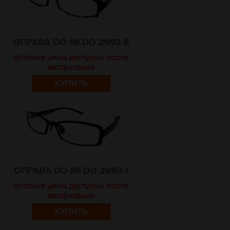
ОПРАВА DO MI DO 2992-8
оптовые цены доступны после
авторизации
КУПИТЬ
ОПРАВА DO MI DO 2993-1
оптовые цены доступны после
авторизации
КУПИТЬ