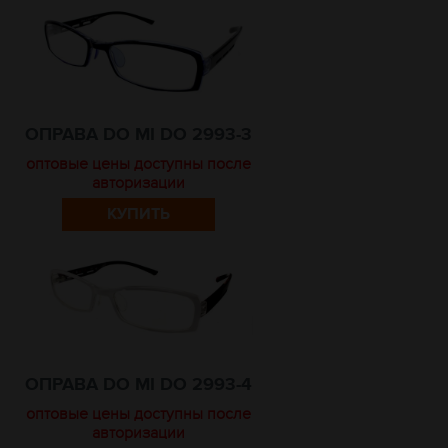
ОПРАВА DO MI DO 2993-3
оптовые цены доступны после
авторизации
КУПИТЬ
ОПРАВА DO MI DO 2993-4
оптовые цены доступны после
авторизации