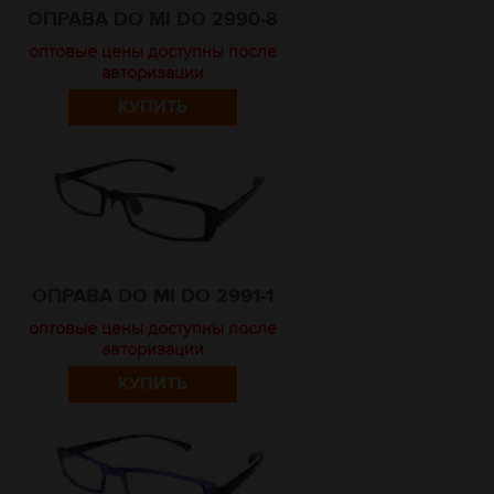
ОПРАВА DO MI DO 2990-8
оптовые цены доступны после
авторизации
КУПИТЬ
ОПРАВА DO MI DO 2991-1
оптовые цены доступны после
авторизации
КУПИТЬ