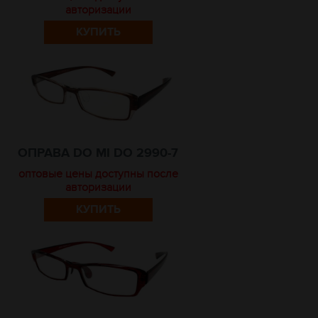
авторизации
КУПИТЬ
ОПРАВА DO MI DO 2990-7
оптовые цены доступны после
авторизации
КУПИТЬ