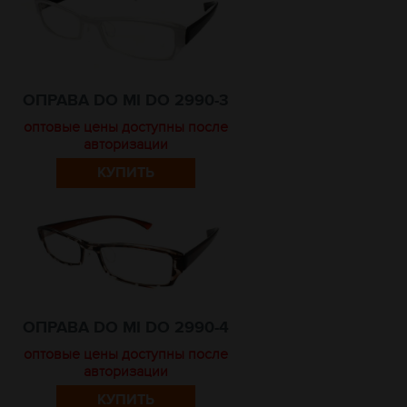
ОПРАВА DO MI DO 2990-3
оптовые цены доступны после
авторизации
КУПИТЬ
ОПРАВА DO MI DO 2990-4
оптовые цены доступны после
авторизации
КУПИТЬ