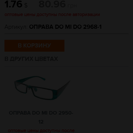
1.76
80.96
$
грн
оптовые цены доступны после авторизации
Артикул:
ОПРАВА DO MI DO 2968-1
В КОРЗИНУ
В ДРУГИХ ЦВЕТАХ
ОПРАВА DO MI DO 2950-
12
оптовые цены доступны после