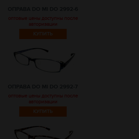
ОПРАВА DO MI DO 2992-6
оптовые цены доступны после
авторизации
КУПИТЬ
ОПРАВА DO MI DO 2992-7
оптовые цены доступны после
авторизации
КУПИТЬ