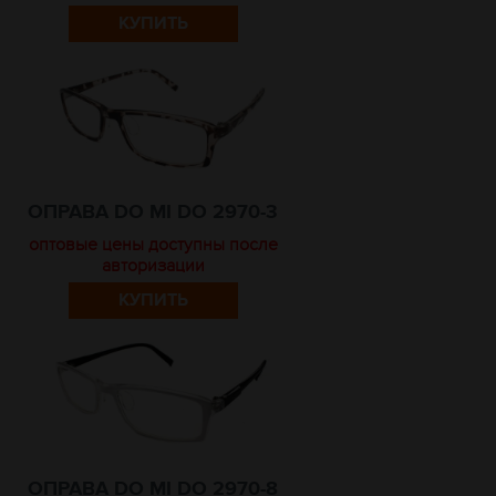
КУПИТЬ
ОПРАВА DO MI DO 2970-3
оптовые цены доступны после
авторизации
КУПИТЬ
ОПРАВА DO MI DO 2970-8