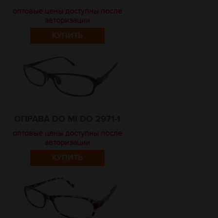
оптовые цены доступны после
авторизации
КУПИТЬ
ОПРАВА DO MI DO 2971-1
оптовые цены доступны после
авторизации
КУПИТЬ