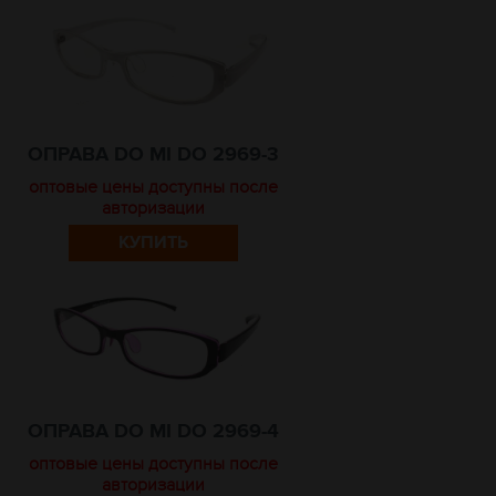
ОПРАВА DO MI DO 2969-3
оптовые цены доступны после
авторизации
КУПИТЬ
ОПРАВА DO MI DO 2969-4
оптовые цены доступны после
авторизации