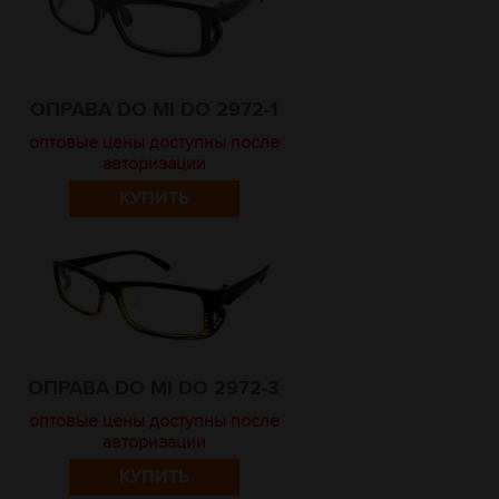
ОПРАВА DO MI DO 2972-1
оптовые цены доступны после
авторизации
КУПИТЬ
ОПРАВА DO MI DO 2972-3
оптовые цены доступны после
авторизации
КУПИТЬ