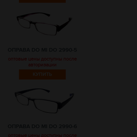
ОПРАВА DO MI DO 2990-5
оптовые цены доступны после
авторизации
КУПИТЬ
ОПРАВА DO MI DO 2990-6
оптовые цены доступны после