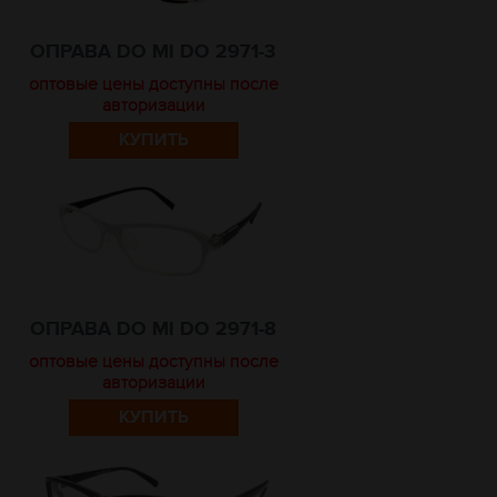
ОПРАВА DO MI DO 2971-3
оптовые цены доступны после
авторизации
КУПИТЬ
ОПРАВА DO MI DO 2971-8
оптовые цены доступны после
авторизации
КУПИТЬ