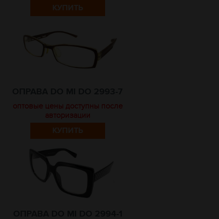
КУПИТЬ
ОПРАВА DO MI DO 2993-7
оптовые цены доступны после
авторизации
КУПИТЬ
ОПРАВА DO MI DO 2994-1