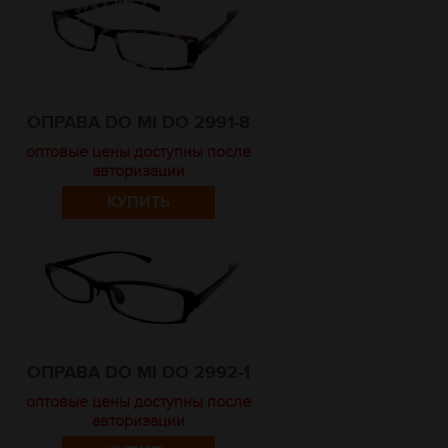
ОПРАВА DO MI DO 2991-8
оптовые цены доступны после
авторизации
КУПИТЬ
ОПРАВА DO MI DO 2992-1
оптовые цены доступны после
авторизации