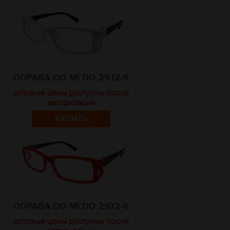
ОПРАВА DO MI DO 2972-5
оптовые цены доступны после
авторизации
КУПИТЬ
ОПРАВА DO MI DO 2972-6
оптовые цены доступны после