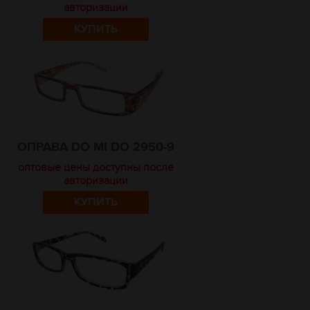
авторизации
КУПИТЬ
ОПРАВА DO MI DO 2950-9
оптовые цены доступны после
авторизации
КУПИТЬ