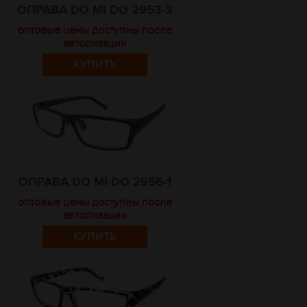
ОПРАВА DO MI DO 2953-3
оптовые цены доступны после
авторизации
КУПИТЬ
ОПРАВА DO MI DO 2956-1
оптовые цены доступны после
авторизации
КУПИТЬ