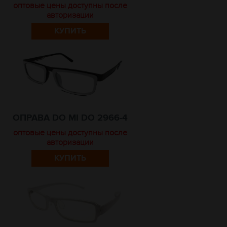
оптовые цены доступны после
авторизации
КУПИТЬ
ОПРАВА DO MI DO 2966-4
оптовые цены доступны после
авторизации
КУПИТЬ