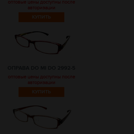
оптовые цены доступны после
авторизации
КУПИТЬ
ОПРАВА DO MI DO 2992-5
оптовые цены доступны после
авторизации
КУПИТЬ