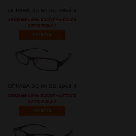
ОПРАВА DO MI DO 2968-3
оптовые цены доступны после
авторизации
КУПИТЬ
ОПРАВА DO MI DO 2968-4
оптовые цены доступны после
авторизации
КУПИТЬ