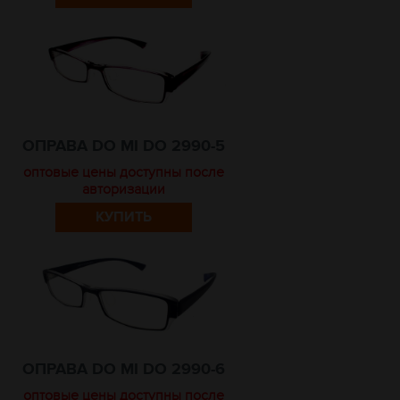
ОПРАВА DO MI DO 2990-5
оптовые цены доступны после
авторизации
КУПИТЬ
ОПРАВА DO MI DO 2990-6
оптовые цены доступны после