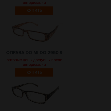
авторизации
КУПИТЬ
ОПРАВА DO MI DO 2950-9
оптовые цены доступны после
авторизации
КУПИТЬ