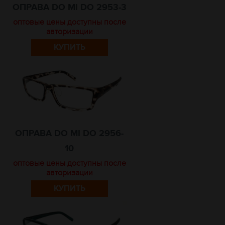
ОПРАВА DO MI DO 2953-3
оптовые цены доступны после
авторизации
КУПИТЬ
ОПРАВА DO MI DO 2956-
10
оптовые цены доступны после
авторизации
КУПИТЬ