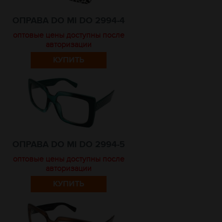
ОПРАВА DO MI DO 2994-4
оптовые цены доступны после
авторизации
КУПИТЬ
ОПРАВА DO MI DO 2994-5
оптовые цены доступны после
авторизации
КУПИТЬ