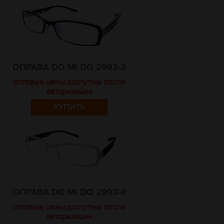
ОПРАВА DO MI DO 2993-3
оптовые цены доступны после
авторизации
КУПИТЬ
ОПРАВА DO MI DO 2993-4
оптовые цены доступны после
авторизации