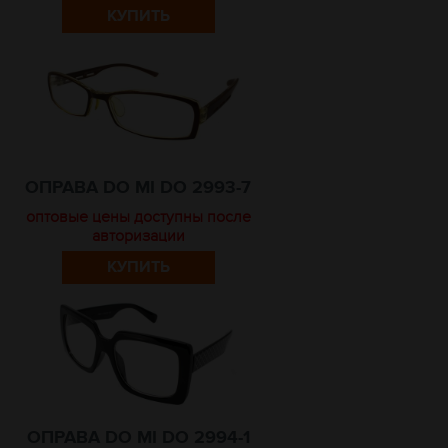
КУПИТЬ
ОПРАВА DO MI DO 2993-7
оптовые цены доступны после
авторизации
КУПИТЬ
ОПРАВА DO MI DO 2994-1