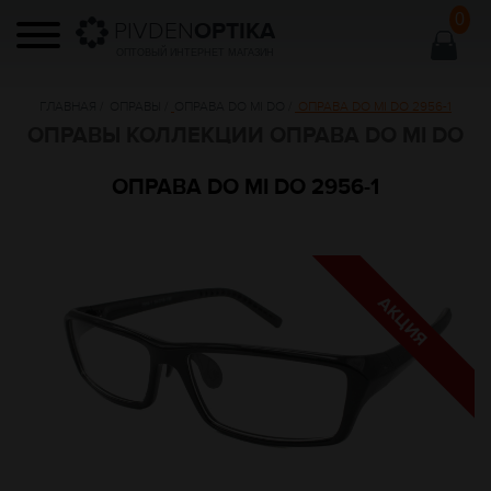
0
PIVDEN
OPTIKA
ОПТОВЫЙ ИНТЕРНЕТ МАГАЗИН
ГЛАВНАЯ
/
ОПРАВЫ
/
ОПРАВА DO MI DO
/
ОПРАВА DO MI DO 2956-1
ОПРАВЫ КОЛЛЕКЦИИ ОПРАВА DO MI DO
ОПРАВА DO MI DO 2956-1