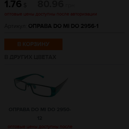
1.76
80.96
$
грн
оптовые цены доступны после авторизации
Артикул:
ОПРАВА DO MI DO 2956-1
В КОРЗИНУ
В ДРУГИХ ЦВЕТАХ
ОПРАВА DO MI DO 2950-
12
оптовые цены доступны после