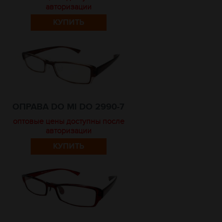
авторизации
КУПИТЬ
ОПРАВА DO MI DO 2990-7
оптовые цены доступны после
авторизации
КУПИТЬ