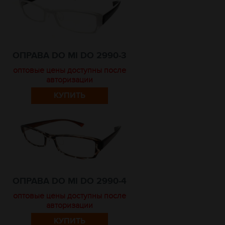
ОПРАВА DO MI DO 2990-3
оптовые цены доступны после
авторизации
КУПИТЬ
ОПРАВА DO MI DO 2990-4
оптовые цены доступны после
авторизации
КУПИТЬ