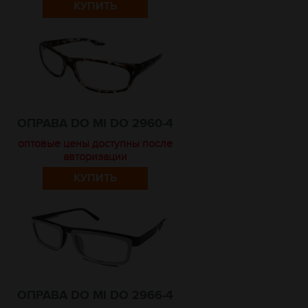
КУПИТЬ
ОПРАВА DO MI DO 2960-4
оптовые цены доступны после
авторизации
КУПИТЬ
ОПРАВА DO MI DO 2966-4