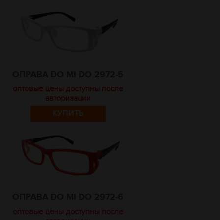
ОПРАВА DO MI DO 2972-5
оптовые цены доступны после
авторизации
КУПИТЬ
ОПРАВА DO MI DO 2972-6
оптовые цены доступны после