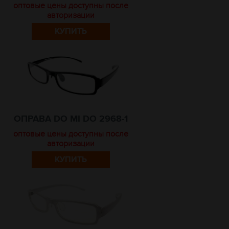
оптовые цены доступны после
авторизации
КУПИТЬ
ОПРАВА DO MI DO 2968-1
оптовые цены доступны после
авторизации
КУПИТЬ