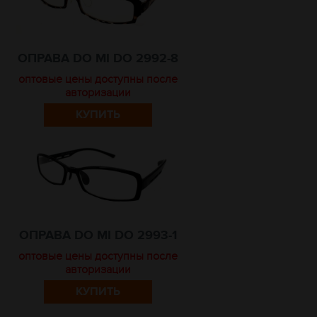
ОПРАВА DO MI DO 2992-8
оптовые цены доступны после
авторизации
КУПИТЬ
ОПРАВА DO MI DO 2993-1
оптовые цены доступны после
авторизации
КУПИТЬ