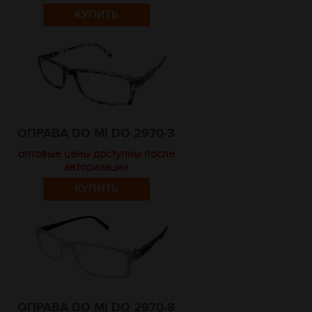
КУПИТЬ
ОПРАВА DO MI DO 2970-3
оптовые цены доступны после
авторизации
КУПИТЬ
ОПРАВА DO MI DO 2970-8