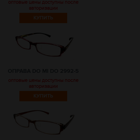
оптовые цены доступны после
авторизации
КУПИТЬ
ОПРАВА DO MI DO 2992-5
оптовые цены доступны после
авторизации
КУПИТЬ