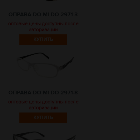
ОПРАВА DO MI DO 2971-3
оптовые цены доступны после
авторизации
КУПИТЬ
ОПРАВА DO MI DO 2971-8
оптовые цены доступны после
авторизации
КУПИТЬ