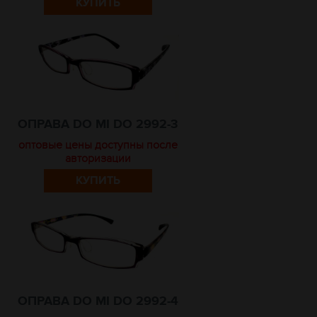
КУПИТЬ
ОПРАВА DO MI DO 2992-3
оптовые цены доступны после
авторизации
КУПИТЬ
ОПРАВА DO MI DO 2992-4