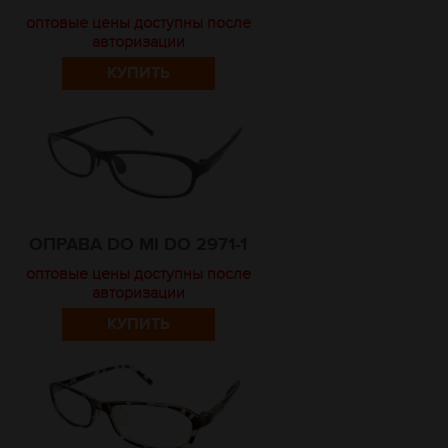
оптовые цены доступны после
авторизации
КУПИТЬ
ОПРАВА DO MI DO 2971-1
оптовые цены доступны после
авторизации
КУПИТЬ