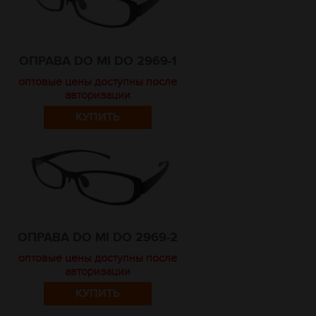
ОПРАВА DO MI DO 2969-1
оптовые цены доступны после
авторизации
КУПИТЬ
ОПРАВА DO MI DO 2969-2
оптовые цены доступны после
авторизации
КУПИТЬ