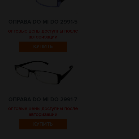
ОПРАВА DO MI DO 2991-5
оптовые цены доступны после
авторизации
КУПИТЬ
ОПРАВА DO MI DO 2991-7
оптовые цены доступны после
авторизации
КУПИТЬ