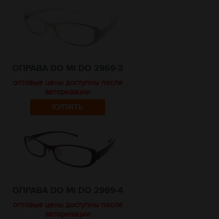
ОПРАВА DO MI DO 2969-3
оптовые цены доступны после
авторизации
КУПИТЬ
ОПРАВА DO MI DO 2969-4
оптовые цены доступны после
авторизации