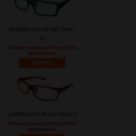
ОПРАВА DO MI DO 2956-
12
оптовые цены доступны после
авторизации
КУПИТЬ
ОПРАВА DO MI DO 2960-2
оптовые цены доступны после
авторизации