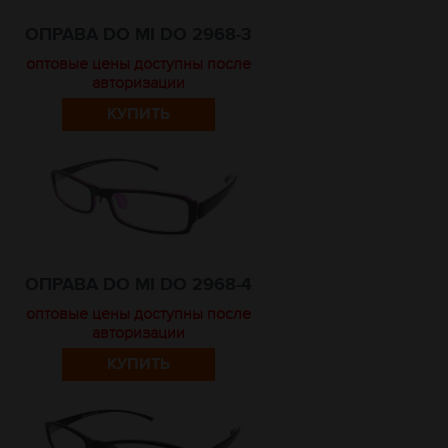
ОПРАВА DO MI DO 2968-3
оптовые цены доступны после
авторизации
КУПИТЬ
ОПРАВА DO MI DO 2968-4
оптовые цены доступны после
авторизации
КУПИТЬ