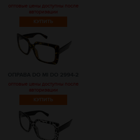
оптовые цены доступны после
авторизации
КУПИТЬ
ОПРАВА DO MI DO 2994-2
оптовые цены доступны после
авторизации
КУПИТЬ