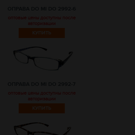
ОПРАВА DO MI DO 2992-6
оптовые цены доступны после
авторизации
КУПИТЬ
ОПРАВА DO MI DO 2992-7
оптовые цены доступны после
авторизации
КУПИТЬ