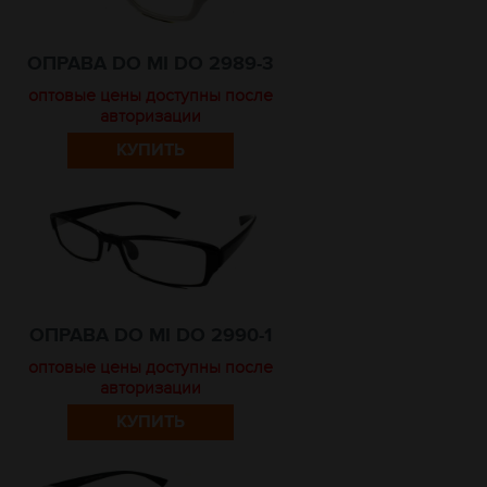
ОПРАВА DO MI DO 2989-3
оптовые цены доступны после
авторизации
КУПИТЬ
ОПРАВА DO MI DO 2990-1
оптовые цены доступны после
авторизации
КУПИТЬ