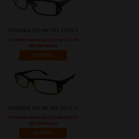
ОПРАВА DO MI DO 2972-1
оптовые цены доступны после
авторизации
КУПИТЬ
ОПРАВА DO MI DO 2972-3
оптовые цены доступны после
авторизации
КУПИТЬ