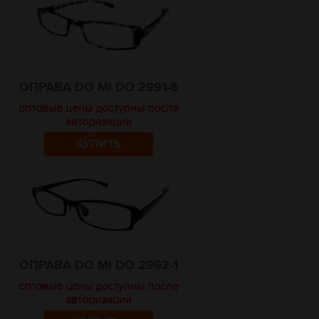
ОПРАВА DO MI DO 2991-8
оптовые цены доступны после
авторизации
КУПИТЬ
ОПРАВА DO MI DO 2992-1
оптовые цены доступны после
авторизации