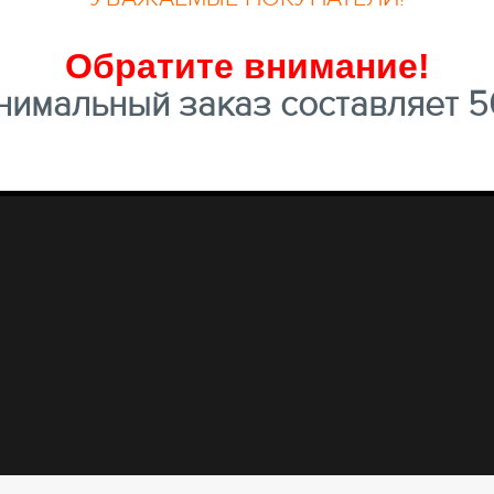
Обратите внимание
!
имальный заказ составляет 50