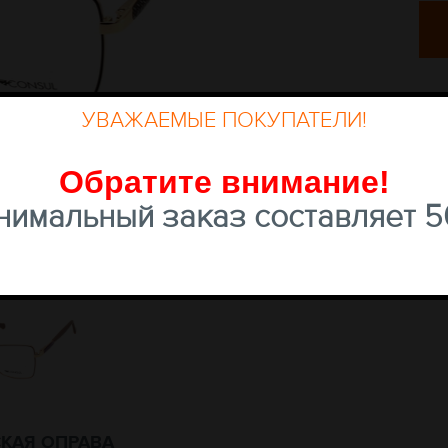
УВАЖАЕМЫЕ ПОКУПАТЕЛИ!
Обратите внимание
!
имальный заказ составляет 50
КАЯ ОПРАВА