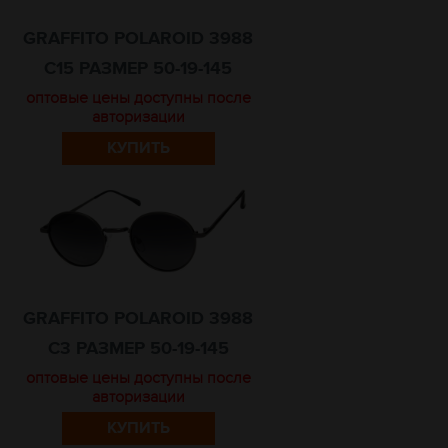
GRAFFITO POLAROID 3988
C15 РАЗМЕР 50-19-145
оптовые цены доступны после
авторизации
КУПИТЬ
GRAFFITO POLAROID 3988
C3 РАЗМЕР 50-19-145
оптовые цены доступны после
авторизации
КУПИТЬ