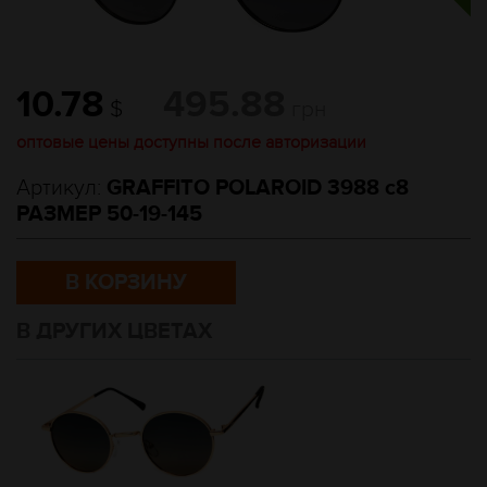
10.78
495.88
$
грн
оптовые цены доступны после авторизации
Артикул:
GRAFFITO POLAROID 3988 c8
РАЗМЕР 50-19-145
В КОРЗИНУ
В ДРУГИХ ЦВЕТАХ