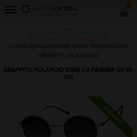
0
PIVDEN
OPTIKA
ОПТОВЫЙ ИНТЕРНЕТ МАГАЗИН
ГЛАВНАЯ
/
СОЛНЦЕЗАЩИТНЫЕ ОЧКИ
/
GRAFFITO POLAROID
/
GRAFFITO POLAROID 3988 C8 РАЗМЕР 50-19-145
СОЛНЦЕЗАЩИТНЫЕ ОЧКИ КОЛЛЕКЦИИ
GRAFFITO POLAROID
GRAFFITO POLAROID 3988 C8 РАЗМЕР 50-19-
145