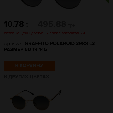
10.78
495.88
$
грн
оптовые цены доступны после авторизации
Артикул:
GRAFFITO POLAROID 3988 c3
РАЗМЕР 50-19-145
В КОРЗИНУ
В ДРУГИХ ЦВЕТАХ