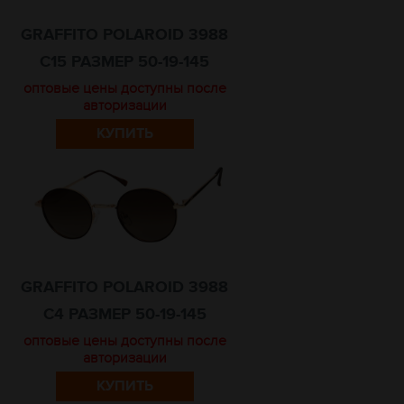
GRAFFITO POLAROID 3988
C15 РАЗМЕР 50-19-145
оптовые цены доступны после
авторизации
КУПИТЬ
GRAFFITO POLAROID 3988
C4 РАЗМЕР 50-19-145
оптовые цены доступны после
авторизации
КУПИТЬ