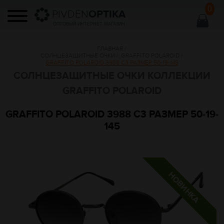
0
PIVDEN
OPTIKA
ОПТОВЫЙ ИНТЕРНЕТ МАГАЗИН
ГЛАВНАЯ
/
СОЛНЦЕЗАЩИТНЫЕ ОЧКИ
/
GRAFFITO POLAROID
/
GRAFFITO POLAROID 3988 C3 РАЗМЕР 50-19-145
СОЛНЦЕЗАЩИТНЫЕ ОЧКИ КОЛЛЕКЦИИ
GRAFFITO POLAROID
GRAFFITO POLAROID 3988 C3 РАЗМЕР 50-19-
145