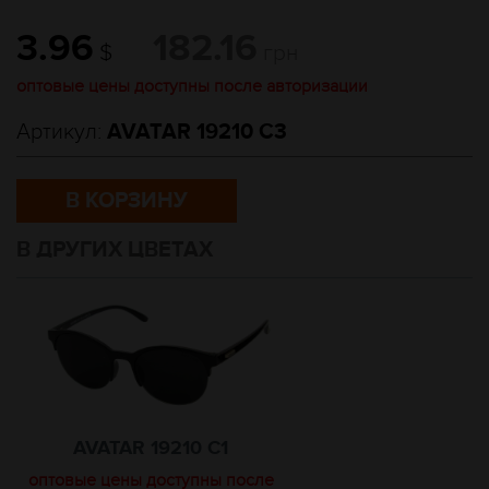
3.96
182.16
$
грн
оптовые цены доступны после авторизации
Артикул:
AVATAR 19210 C3
В КОРЗИНУ
В ДРУГИХ ЦВЕТАХ
AVATAR 19210 C1
оптовые цены доступны после