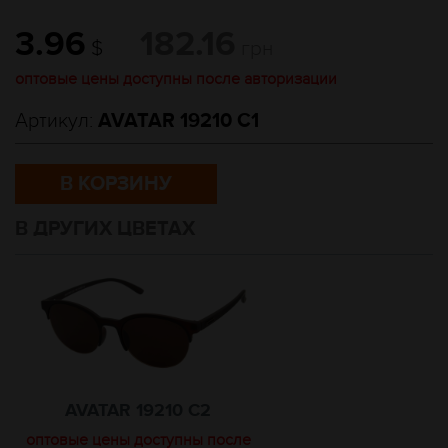
3.96
182.16
$
грн
оптовые цены доступны после авторизации
Артикул:
AVATAR 19210 C1
В КОРЗИНУ
В ДРУГИХ ЦВЕТАХ
AVATAR 19210 C2
оптовые цены доступны после