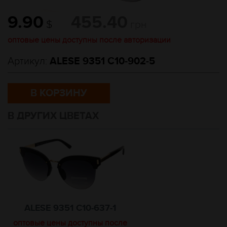
9.90
455.40
$
грн
оптовые цены доступны после авторизации
Артикул:
ALESE 9351 C10-902-5
В КОРЗИНУ
В ДРУГИХ ЦВЕТАХ
ALESE 9351 C10-637-1
оптовые цены доступны после