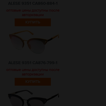
ALESE 9351 CA860-884-1
оптовые цены доступны после
авторизации
КУПИТЬ
ALESE 9351 CA876-799-1
оптовые цены доступны после
авторизации
КУПИТЬ