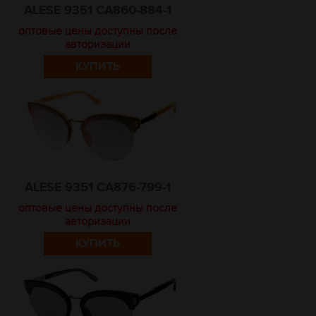
ALESE 9351 CA860-884-1
оптовые цены доступны после
авторизации
КУПИТЬ
ALESE 9351 CA876-799-1
оптовые цены доступны после
авторизации
КУПИТЬ