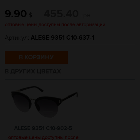
9.90
455.40
$
грн
оптовые цены доступны после авторизации
Артикул:
ALESE 9351 C10-637-1
В КОРЗИНУ
В ДРУГИХ ЦВЕТАХ
ALESE 9351 C10-902-5
оптовые цены доступны после