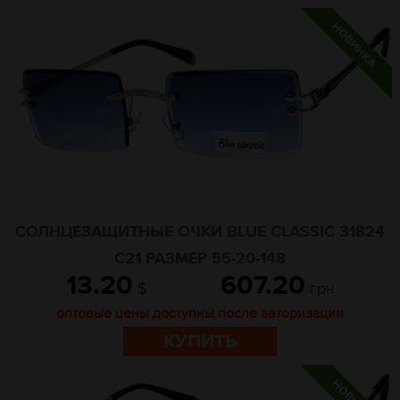
СОЛНЦЕЗАЩИТНЫЕ ОЧКИ BLUE CLASSIC 31824
C21 РАЗМЕР 55-20-148
13.20
607.20
$
грн
оптовые цены доступны после авторизации
КУПИТЬ