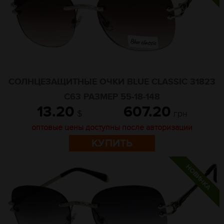
СОЛНЦЕЗАЩИТНЫЕ ОЧКИ BLUE CLASSIC 31823
C63 РАЗМЕР 55-18-148
13.20
607.20
$
грн
оптовые цены доступны после авторизации
КУПИТЬ