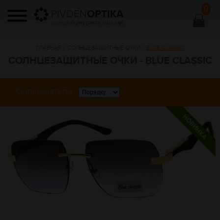
0
PIVDEN
OPTIKA
ОПТОВЫЙ ИНТЕРНЕТ МАГАЗИН
ГЛАВНАЯ
/
СОЛНЦЕЗАЩИТНЫЕ ОЧКИ
/
BLUE CLASSIC
СОЛНЦЕЗАЩИТНЫЕ ОЧКИ - BLUE CLASSIC
Сортировать по: