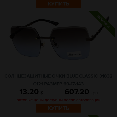
КУПИТЬ
СОЛНЦЕЗАЩИТНЫЕ ОЧКИ BLUE CLASSIC 31832
C121 РАЗМЕР 60-17-143
13.20
607.20
$
грн
оптовые цены доступны после авторизации
КУПИТЬ