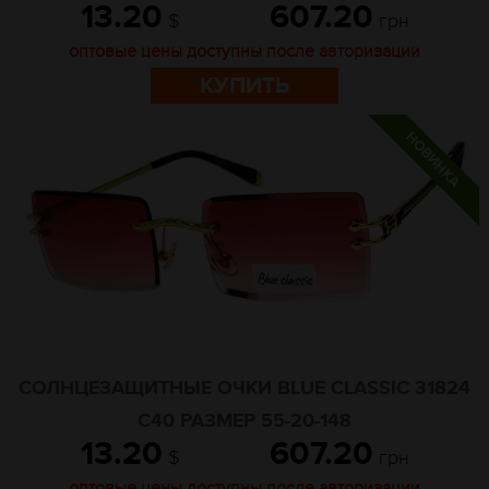
13.20
607.20
$
грн
оптовые цены доступны после авторизации
КУПИТЬ
СОЛНЦЕЗАЩИТНЫЕ ОЧКИ BLUE CLASSIC 31824
C40 РАЗМЕР 55-20-148
13.20
607.20
$
грн
оптовые цены доступны после авторизации