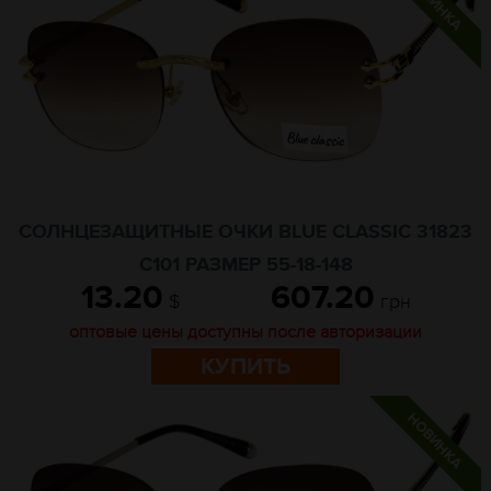
СОЛНЦЕЗАЩИТНЫЕ ОЧКИ BLUE CLASSIC 31823
C101 РАЗМЕР 55-18-148
13.20
607.20
$
грн
оптовые цены доступны после авторизации
КУПИТЬ