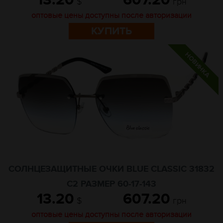
13.20
607.20
$
грн
оптовые цены доступны после авторизации
КУПИТЬ
СОЛНЦЕЗАЩИТНЫЕ ОЧКИ BLUE CLASSIC 31832
C2 РАЗМЕР 60-17-143
13.20
607.20
$
грн
оптовые цены доступны после авторизации