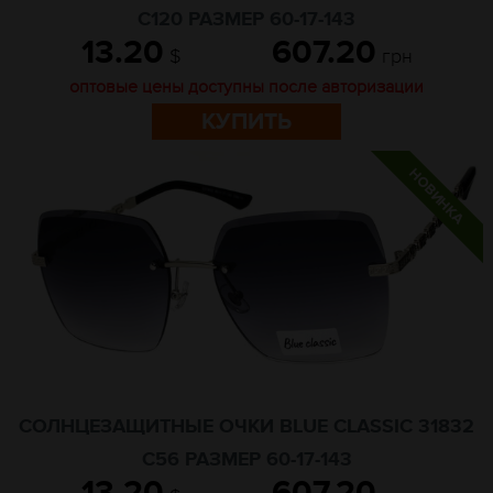
C120 РАЗМЕР 60-17-143
13.20
607.20
$
грн
оптовые цены доступны после авторизации
КУПИТЬ
СОЛНЦЕЗАЩИТНЫЕ ОЧКИ BLUE CLASSIC 31832
C56 РАЗМЕР 60-17-143