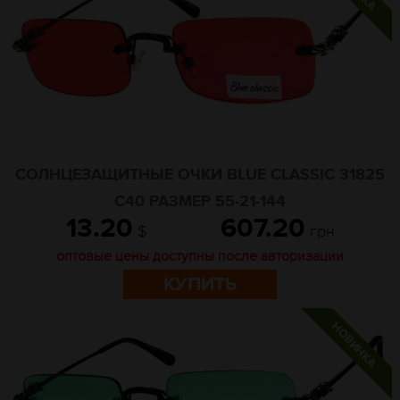
СОЛНЦЕЗАЩИТНЫЕ ОЧКИ BLUE CLASSIC 31825
C40 РАЗМЕР 55-21-144
13.20
607.20
$
грн
оптовые цены доступны после авторизации
КУПИТЬ