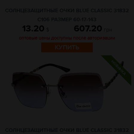
СОЛНЦЕЗАЩИТНЫЕ ОЧКИ BLUE CLASSIC 31832
C106 РАЗМЕР 60-17-143
13.20
607.20
$
грн
оптовые цены доступны после авторизации
КУПИТЬ
СОЛНЦЕЗАЩИТНЫЕ ОЧКИ BLUE CLASSIC 31832