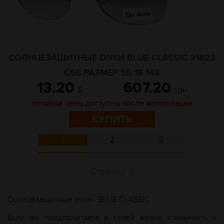
СОЛНЦЕЗАЩИТНЫЕ ОЧКИ BLUE CLASSIC 31823
C56 РАЗМЕР 55-18-148
13.20
607.20
$
грн
оптовые цены доступны после авторизации
КУПИТЬ
1
2
3
Страниц: 3
Солнцезащитные
очки
- BLUE CLASSIC
Если вы предпочитаете в своей жизни стильность и