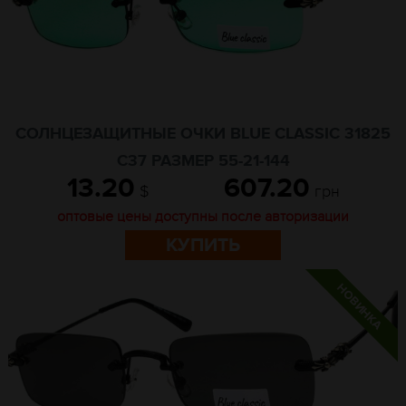
СОЛНЦЕЗАЩИТНЫЕ ОЧКИ BLUE CLASSIC 31825
C37 РАЗМЕР 55-21-144
13.20
607.20
$
грн
оптовые цены доступны после авторизации
КУПИТЬ