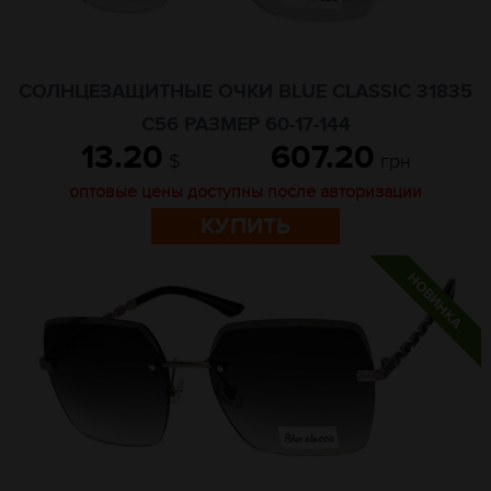
СОЛНЦЕЗАЩИТНЫЕ ОЧКИ BLUE CLASSIC 31835
C56 РАЗМЕР 60-17-144
13.20
607.20
$
грн
оптовые цены доступны после авторизации
КУПИТЬ