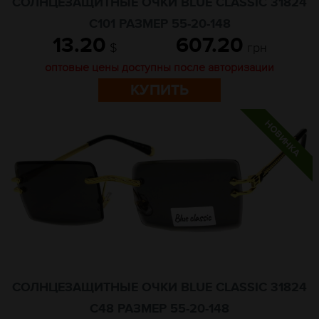
СОЛНЦЕЗАЩИТНЫЕ ОЧКИ BLUE CLASSIC 31824
C101 РАЗМЕР 55-20-148
13.20
607.20
$
грн
оптовые цены доступны после авторизации
КУПИТЬ
СОЛНЦЕЗАЩИТНЫЕ ОЧКИ BLUE CLASSIC 31824
C48 РАЗМЕР 55-20-148