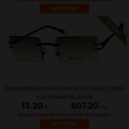
КУПИТЬ
СОЛНЦЕЗАЩИТНЫЕ ОЧКИ BLUE CLASSIC 31824
C37 РАЗМЕР 55-20-148
13.20
607.20
$
грн
оптовые цены доступны после авторизации
КУПИТЬ