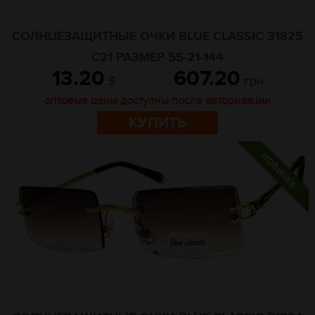
СОЛНЦЕЗАЩИТНЫЕ ОЧКИ BLUE CLASSIC 31825
C21 РАЗМЕР 55-21-144
13.20
607.20
$
грн
оптовые цены доступны после авторизации
КУПИТЬ