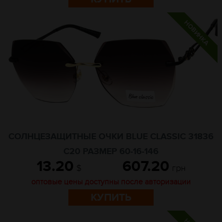
СОЛНЦЕЗАЩИТНЫЕ ОЧКИ BLUE CLASSIC 31836
C20 РАЗМЕР 60-16-146
13.20
607.20
$
грн
оптовые цены доступны после авторизации
КУПИТЬ