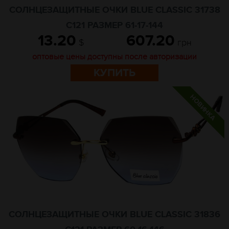
СОЛНЦЕЗАЩИТНЫЕ ОЧКИ BLUE CLASSIC 31738
C121 РАЗМЕР 61-17-144
13.20
607.20
$
грн
оптовые цены доступны после авторизации
КУПИТЬ
СОЛНЦЕЗАЩИТНЫЕ ОЧКИ BLUE CLASSIC 31836