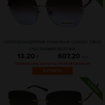
СОЛНЦЕЗАЩИТНЫЕ ОЧКИ BLUE CLASSIC 31835
C120 РАЗМЕР 60-17-144
13.20
607.20
$
грн
оптовые цены доступны после авторизации
КУПИТЬ