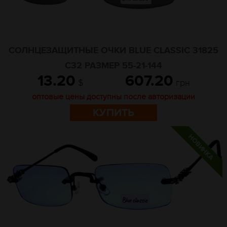
СОЛНЦЕЗАЩИТНЫЕ ОЧКИ BLUE CLASSIC 31825
C32 РАЗМЕР 55-21-144
13.20
607.20
$
грн
оптовые цены доступны после авторизации
КУПИТЬ