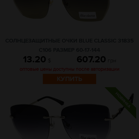
СОЛНЦЕЗАЩИТНЫЕ ОЧКИ BLUE CLASSIC 31835
C106 РАЗМЕР 60-17-144
13.20
607.20
$
грн
оптовые цены доступны после авторизации
КУПИТЬ