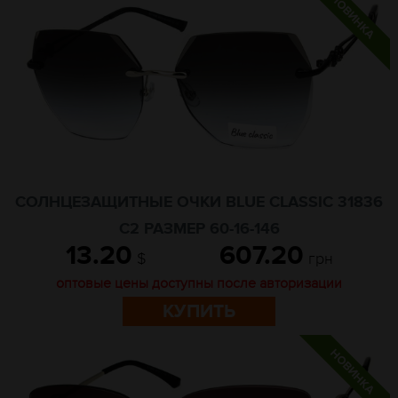
СОЛНЦЕЗАЩИТНЫЕ ОЧКИ BLUE CLASSIC 31836
C2 РАЗМЕР 60-16-146
13.20
607.20
$
грн
оптовые цены доступны после авторизации
КУПИТЬ