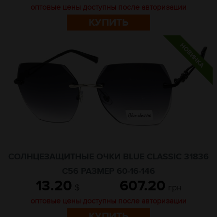
оптовые цены доступны после авторизации
КУПИТЬ
СОЛНЦЕЗАЩИТНЫЕ ОЧКИ BLUE CLASSIC 31836
C56 РАЗМЕР 60-16-146
13.20
607.20
$
грн
оптовые цены доступны после авторизации
КУПИТЬ