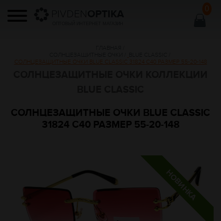
0
PIVDEN
OPTIKA
ОПТОВЫЙ ИНТЕРНЕТ МАГАЗИН
ГЛАВНАЯ
/
СОЛНЦЕЗАЩИТНЫЕ ОЧКИ
/
BLUE CLASSIC
/
СОЛНЦЕЗАЩИТНЫЕ ОЧКИ BLUE CLASSIC 31824 C40 РАЗМЕР 55-20-148
СОЛНЦЕЗАЩИТНЫЕ ОЧКИ КОЛЛЕКЦИИ
BLUE CLASSIC
СОЛНЦЕЗАЩИТНЫЕ ОЧКИ BLUE CLASSIC
31824 C40 РАЗМЕР 55-20-148