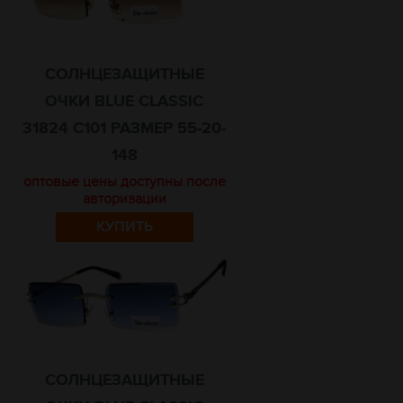
СОЛНЦЕЗАЩИТНЫЕ
ОЧКИ BLUE CLASSIC
31824 C101 РАЗМЕР 55-20-
148
оптовые цены доступны после
авторизации
КУПИТЬ
СОЛНЦЕЗАЩИТНЫЕ