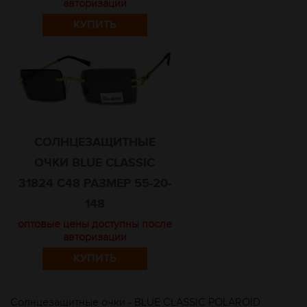
авторизации
КУПИТЬ
СОЛНЦЕЗАЩИТНЫЕ
ОЧКИ BLUE CLASSIC
31824 C48 РАЗМЕР 55-20-
148
оптовые цены доступны после
авторизации
КУПИТЬ
Солнцезащитные очки - BLUE CLASSIC POLAROID