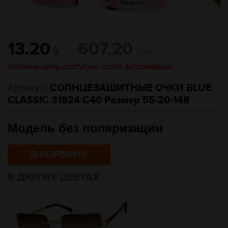
13.20
607.20
$
грн
оптовые цены доступны после авторизации
Артикул:
СОЛНЦЕЗАЩИТНЫЕ ОЧКИ BLUE
CLASSIC 31824 C40 Размер 55-20-148
Модель без поляризации
В КОРЗИНУ
В ДРУГИХ ЦВЕТАХ