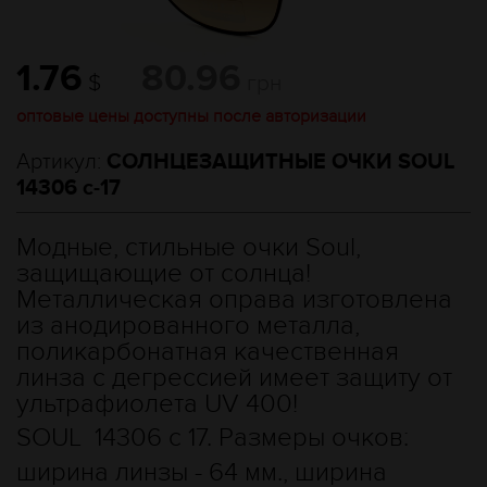
1.76
80.96
$
грн
оптовые цены доступны после авторизации
Артикул:
СОЛНЦЕЗАЩИТНЫЕ ОЧКИ SOUL
14306 c-17
Модные, стильные очки Soul,
защищающие от солнца!
Металлическая оправа изготовлена
из анодированного металла,
поликарбонатная качественная
линза с дегрессией имеет защиту от
ультрафиолета UV 400!
SOUL 14306 с 17. Размеры очков:
ширина линзы - 64 мм., ширина