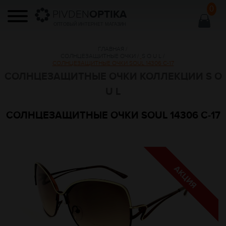
0
PIVDEN
OPTIKA
ОПТОВЫЙ ИНТЕРНЕТ МАГАЗИН
ГЛАВНАЯ
/
СОЛНЦЕЗАЩИТНЫЕ ОЧКИ
/
S O U L
/
СОЛНЦЕЗАЩИТНЫЕ ОЧКИ SOUL 14306 C-17
СОЛНЦЕЗАЩИТНЫЕ ОЧКИ КОЛЛЕКЦИИ S O
U L
СОЛНЦЕЗАЩИТНЫЕ ОЧКИ SOUL 14306 C-17