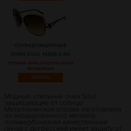
СОЛНЦЕЗАЩИТНЫЕ
ОЧКИ SOUL 14306 C-40
оптовые цены доступны после
авторизации
КУПИТЬ
Модные, стильные очки Soul,
защищающие от солнца!
Металлическая оправа изготовлена
из анодированного металла,
поликарбонатная качественная
линза с дегрессией имеет защиту от