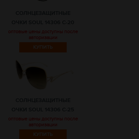
СОЛНЦЕЗАЩИТНЫЕ
ОЧКИ SOUL 14306 C-20
оптовые цены доступны после
авторизации
КУПИТЬ
СОЛНЦЕЗАЩИТНЫЕ
ОЧКИ SOUL 14306 C-25
оптовые цены доступны после
авторизации
КУПИТЬ