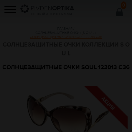
0
PIVDEN
OPTIKA
ОПТОВЫЙ ИНТЕРНЕТ МАГАЗИН
ГЛАВНАЯ
/
СОЛНЦЕЗАЩИТНЫЕ ОЧКИ
/
S O U L
/
СОЛНЦЕЗАЩИТНЫЕ ОЧКИ SOUL 122013 C36
СОЛНЦЕЗАЩИТНЫЕ ОЧКИ КОЛЛЕКЦИИ S O
U L
СОЛНЦЕЗАЩИТНЫЕ ОЧКИ SOUL 122013 C36