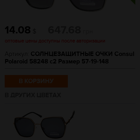
14.08
647.68
$
грн
оптовые цены доступны после авторизации
Артикул:
СОЛНЦЕЗАЩИТНЫЕ ОЧКИ Consul
Polaroid 58248 c2 Размер 57-19-148
В КОРЗИНУ
В ДРУГИХ ЦВЕТАХ