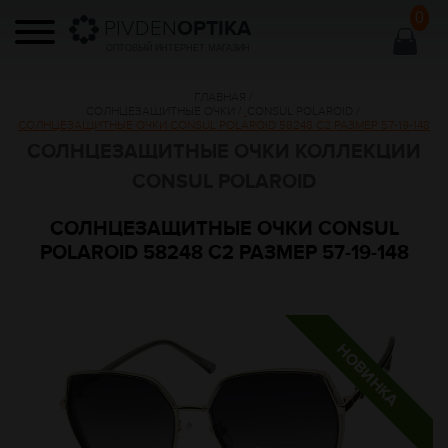
0
PIVDEN
OPTIKA
ОПТОВЫЙ ИНТЕРНЕТ МАГАЗИН
ГЛАВНАЯ
/
СОЛНЦЕЗАЩИТНЫЕ ОЧКИ
/
CONSUL POLAROID
/
СОЛНЦЕЗАЩИТНЫЕ ОЧКИ CONSUL POLAROID 58248 C2 РАЗМЕР 57-19-148
СОЛНЦЕЗАЩИТНЫЕ ОЧКИ КОЛЛЕКЦИИ
CONSUL POLAROID
СОЛНЦЕЗАЩИТНЫЕ ОЧКИ CONSUL
POLAROID 58248 C2 РАЗМЕР 57-19-148