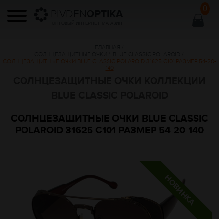
0
PIVDEN
OPTIKA
ОПТОВЫЙ ИНТЕРНЕТ МАГАЗИН
ГЛАВНАЯ
/
СОЛНЦЕЗАЩИТНЫЕ ОЧКИ
/
BLUE CLASSIC POLAROID
/
СОЛНЦЕЗАЩИТНЫЕ ОЧКИ BLUE CLASSIC POLAROID 31625 C101 РАЗМЕР 54-20-
140
СОЛНЦЕЗАЩИТНЫЕ ОЧКИ КОЛЛЕКЦИИ
BLUE CLASSIC POLAROID
СОЛНЦЕЗАЩИТНЫЕ ОЧКИ BLUE CLASSIC
POLAROID 31625 C101 РАЗМЕР 54-20-140