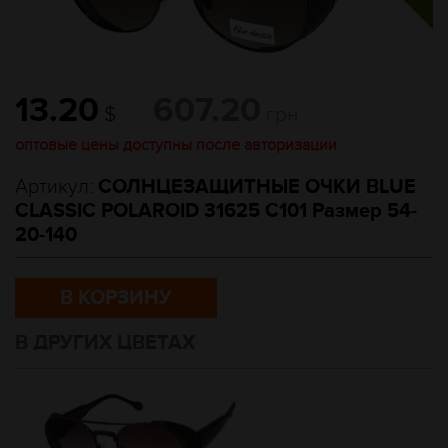
13.20
607.20
$
грн
оптовые цены доступны после авторизации
Артикул:
СОЛНЦЕЗАЩИТНЫЕ ОЧКИ BLUE
CLASSIC POLAROID 31625 C101 Размер 54-
20-140
В КОРЗИНУ
В ДРУГИХ ЦВЕТАХ