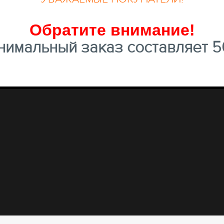
Обратите внимание
!
имальный заказ составляет 50