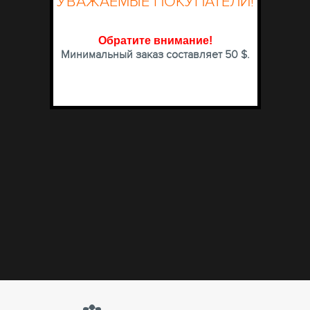
УВАЖАЕМЫЕ ПОКУПАТЕЛИ!
Обратите внимание
!
Минимальный заказ составляет 50 $.