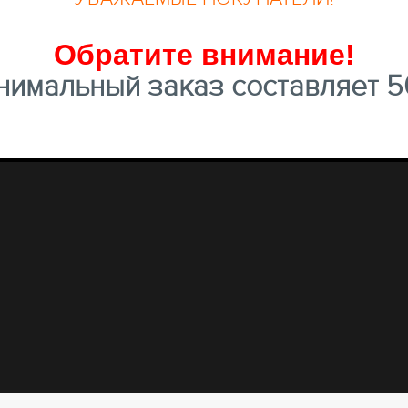
Обратите внимание
!
имальный заказ составляет 50