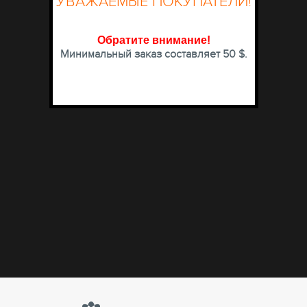
УВАЖАЕМЫЕ ПОКУПАТЕЛИ!
Обратите внимание
!
Минимальный заказ составляет 50 $.