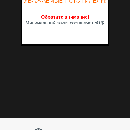
УВАЖАЕМЫЕ ПОКУПАТЕЛИ!
Обратите внимание
!
Минимальный заказ составляет 50 $.