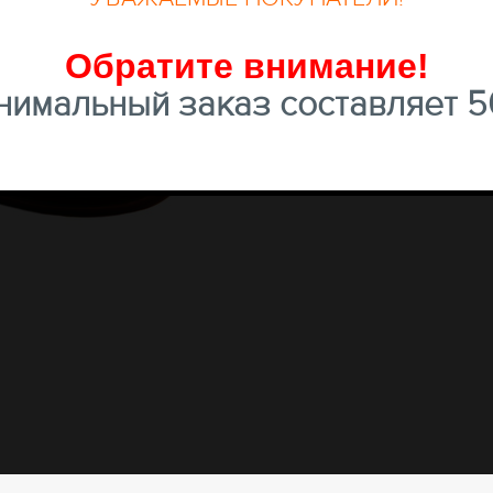
Обратите внимание
!
имальный заказ составляет 50