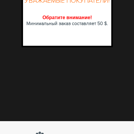
УВАЖАЕМЫЕ ПОКУПАТЕЛИ!
Обратите внимание
!
Минимальный заказ составляет 50 $.