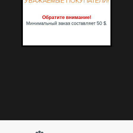
УВАЖАЕМЫЕ ПОКУПАТЕЛИ!
Обратите внимание
!
Минимальный заказ составляет 50 $.