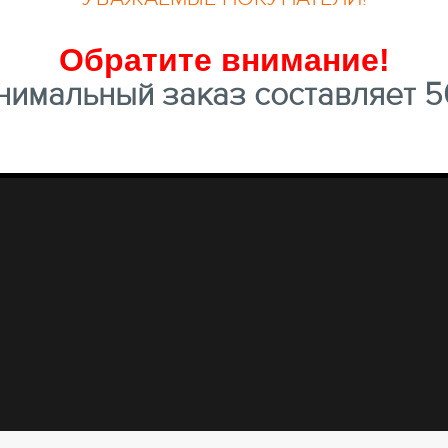
Обратите внимание
!
имальный заказ составляет 50