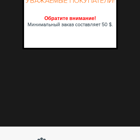
УВАЖАЕМЫЕ ПОКУПАТЕЛИ!
Обратите внимание
!
Минимальный заказ составляет 50 $.