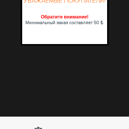
УВАЖАЕМЫЕ ПОКУПАТЕЛИ!
Обратите внимание
!
Минимальный заказ составляет 50 $.