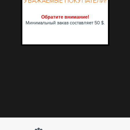
УВАЖАЕМЫЕ ПОКУПАТЕЛИ!
Обратите внимание
!
Минимальный заказ составляет 50 $.