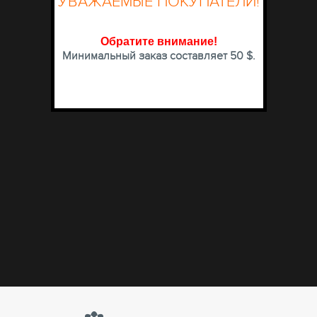
УВАЖАЕМЫЕ ПОКУПАТЕЛИ!
Обратите внимание
!
Минимальный заказ составляет 50 $.