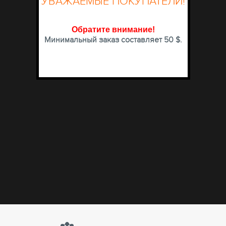
УВАЖАЕМЫЕ ПОКУПАТЕЛИ!
Обратите внимание
!
Минимальный заказ составляет 50 $.