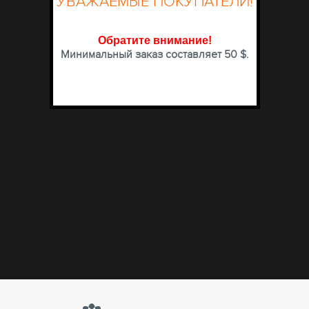
УВАЖАЕМЫЕ ПОКУПАТЕЛИ!
Обратите внимание
!
Минимальный заказ составляет 50 $.