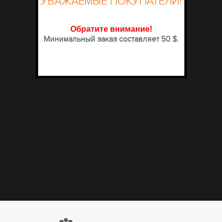
УВАЖАЕМЫЕ ПОКУПАТЕЛИ!
Обратите внимание
!
Минимальный заказ составляет 50 $.