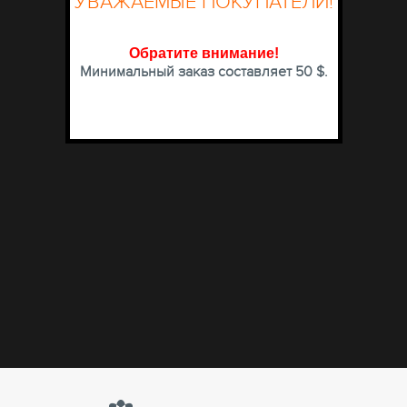
УВАЖАЕМЫЕ ПОКУПАТЕЛИ!
Обратите внимание
!
Минимальный заказ составляет 50 $.