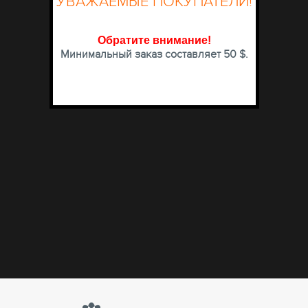
УВАЖАЕМЫЕ ПОКУПАТЕЛИ!
Обратите внимание
!
Минимальный заказ составляет 50 $.