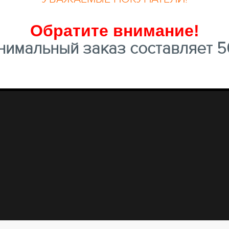
Обратите внимание
!
имальный заказ составляет 50