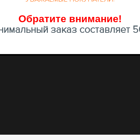
Обратите внимание
!
имальный заказ составляет 50