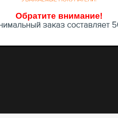
Обратите внимание
!
имальный заказ составляет 50