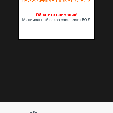
УВАЖАЕМЫЕ ПОКУПАТЕЛИ!
Обратите внимание
!
Минимальный заказ составляет 50 $.