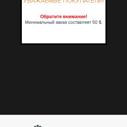
УВАЖАЕМЫЕ ПОКУПАТЕЛИ!
Обратите внимание
!
Минимальный заказ составляет 50 $.