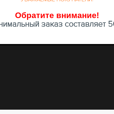
Обратите внимание
!
имальный заказ составляет 50